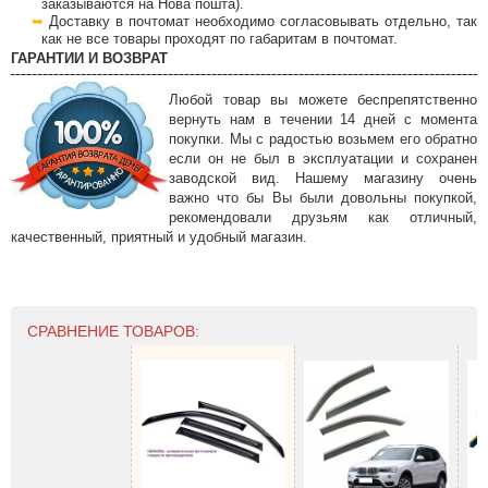
заказываются на Нова пошта).
Доставку в почтомат необходимо согласовывать отдельно, так
как не все товары проходят по габаритам в почтомат.
ГАРАНТИИ И ВОЗВРАТ
Любой товар вы можете беспрепятственно
вернуть нам в течении 14 дней с момента
покупки. Мы с радостью возьмем его обратно
если он не был в эксплуатации и сохранен
заводской вид. Нашему магазину очень
важно что бы Вы были довольны покупкой,
рекомендовали друзьям как отличный,
качественный, приятный и удобный магазин.
СРАВНЕНИЕ ТОВАРОВ: