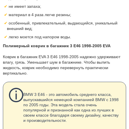
не имеет запаха;
материал в 4 раза легче резины;
особенный, привлекательный, выдающийся, уникальный
внешний вид;
легко моется под напором воды.
Полимерный коврик в багажник 3 E46 1998-2005 EVA
Коврик в багажник EVA 3 E46 1998-2005 надежно удерживают
влагу, грязь. Уменьшает шум в багажнике. Чтобы вылить
жидкость, коврик необходимо перевернуть практически
вертикально.
BMW 3 E46 - это автомобиль среднего класса,
выпускавшийся немецкой компанией BMW с 1998
по 2005 годы. Эта модель стала очень
популярной и признанной как одна из лучших в
своем классе благодаря своему дизайну, качеству
и производительности.