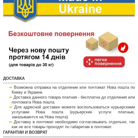
ДОСТАВКА
Возможна отправка на отделение или почтомат Нова пошта по
Киеву и Украине.
Доставка данного товара платная - бесплатна до отделения или
почтомата Нова пошта.
Для адресной доставки можете воспользоваться курьерскими
услугами Нова пошта (курьерские услуги платные,
заказываются на Нова пошта).
Доставку в почтомат необходимо согласовывать отдельно, так
как не все товары проходят по габаритам в почтомат.
ГАРАНТИИ И ВОЗВРАТ