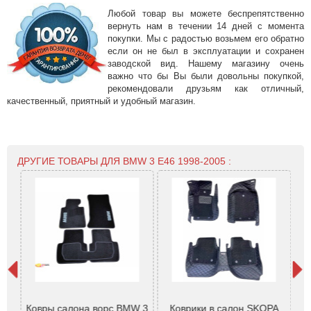
Любой товар вы можете беспрепятственно
вернуть нам в течении 14 дней с момента
покупки. Мы с радостью возьмем его обратно
если он не был в эксплуатации и сохранен
заводской вид. Нашему магазину очень
важно что бы Вы были довольны покупкой,
рекомендовали друзьям как отличный,
качественный, приятный и удобный магазин.
ДРУГИЕ ТОВАРЫ ДЛЯ BMW 3 E46 1998-2005 :
я
Ковры салона ворс BMW 3
Коврики в салон SKOPA