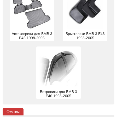
Автоковрики для БМВ 3
Брызговики БМВ 3 E46
E46 1998-2005
1998-2005
Ветровики для БМВ 3
E46 1998-2005
Отзывы