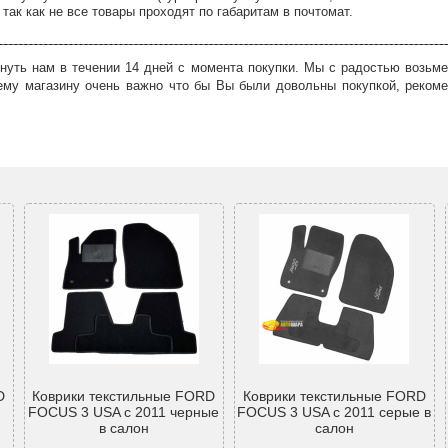
так как не все товары проходят по габаритам в почтомат.
нуть нам в течении 14 дней с момента покупки. Мы с радостью возьме
ему магазину очень важно что бы Вы были довольны покупкой, рекоме
D
Коврики текстильные FORD
Коврики текстильные FORD
FOCUS 3 USA с 2011 черные
FOCUS 3 USA с 2011 серые в
в салон
салон