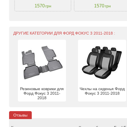
1570
1570
грн
грн
ДРУГИЕ КАТЕГОРИИ ДЛЯ ФОРД ФОКУС 3 2011-2018 :
Резиновые коврики для
Чехлы на сиденья Форд
Форд Фокус 3 2011-
Фокус 3 2011-2018
2018
Отзывы