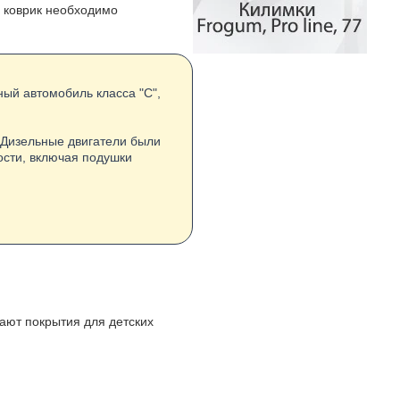
, коврик необходимо
ный автомобиль класса "C",
 Дизельные двигатели были
сти, включая подушки
вают покрытия для детских