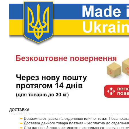
ДОСТАВКА
Возможна отправка на отделение или почтомат Нова пошта
Доставка данного товара платная - бесплатна до отделени
Для адресной доставки можете воспользоваться курьерски