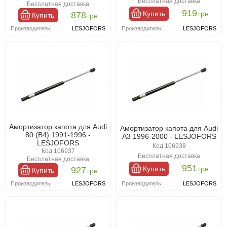
Бесплатная доставка
Бесплатная доставка
919
Купить
грн
878
Купить
грн
Производитель:
LESJOFORS
Производитель:
LESJOFORS
Амортизатор капота для Audi
Амортизатор капота для Audi
80 (B4) 1991-1996 -
A3 1996-2000 - LESJOFORS
LESJOFORS
Код 106938
Код 106937
Бесплатная доставка
Бесплатная доставка
951
Купить
грн
927
Купить
грн
Производитель:
LESJOFORS
Производитель:
LESJOFORS