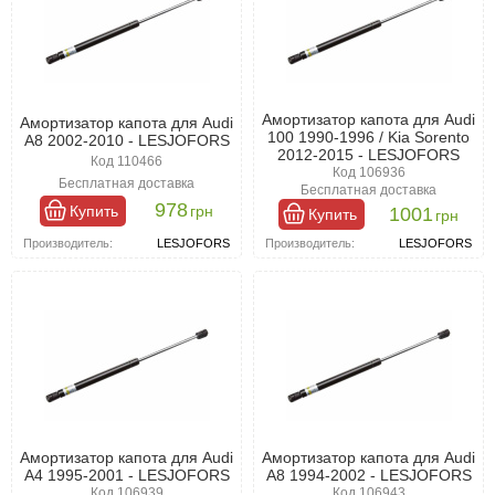
Амортизатор капота для Audi
Амортизатор капота для Audi
100 1990-1996 / Kia Sorento
A8 2002-2010 - LESJOFORS
2012-2015 - LESJOFORS
Код 110466
Код 106936
Бесплатная доставка
Бесплатная доставка
978
Купить
грн
1001
Купить
грн
Производитель:
LESJOFORS
Производитель:
LESJOFORS
Амортизатор капота для Audi
Амортизатор капота для Audi
A4 1995-2001 - LESJOFORS
A8 1994-2002 - LESJOFORS
Код 106939
Код 106943