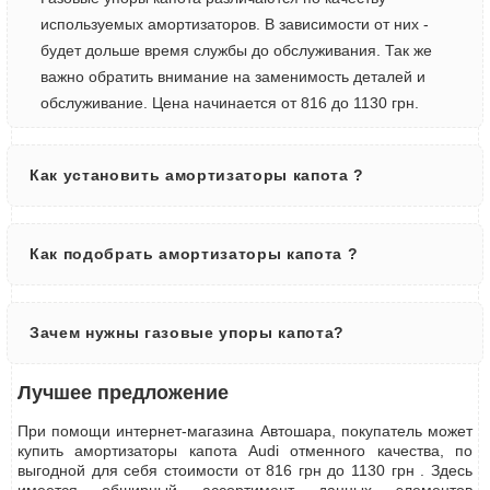
используемых амортизаторов. В зависимости от них -
будет дольше время службы до обслуживания. Так же
важно обратить внимание на заменимость деталей и
обслуживание. Цена начинается от 816 до 1130 грн.
Как установить амортизаторы капота ?
Как подобрать амортизаторы капота ?
Зачем нужны газовые упоры капота?
Лучшее предложение
При помощи интернет-магазина Автошара, покупатель может
купить амортизаторы капота Audi отменного качества, по
выгодной для себя стоимости от 816 грн до 1130 грн . Здесь