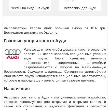
Чехлы на сиденья Ауди
Ветровики для Ауди
Амортизаторы капота Audi: большой выбор от 816 грн.
Бесплатная доставка по Украине.
Газовые упоры капота Ауди
Раньше для того чтобы держать капот в открытом
положении использовались специальные упоры в
виде прута. Такие средства являлись
небезопасными, современные автомобили
разрабатываются с упором на максимальную
безопасность будущего владельца. Сегодня на автомобилях
Audi вместо прута используются специальные амортизаторы,
которые в народе еще именуются, как газовые пружины.
Назначение
Амортизаторы капота Ауди - это универсальные устройства,
которые используются для открытия и закрытия капота, а
также его стабильной и надежной фиксации в открытом