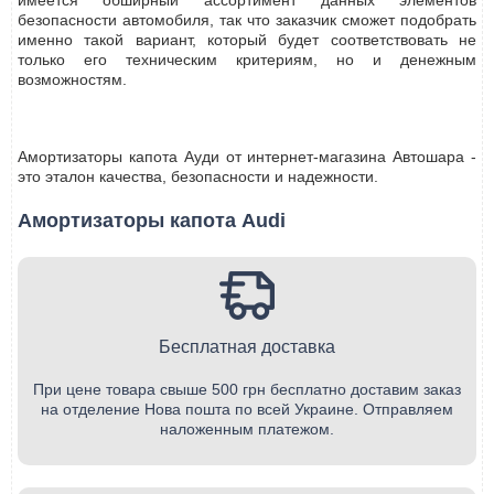
имеется обширный ассортимент данных элементов
безопасности автомобиля, так что заказчик сможет подобрать
именно такой вариант, который будет соответствовать не
только его техническим критериям, но и денежным
возможностям.
Амортизаторы капота Ауди от интернет-магазина Автошара -
это эталон качества, безопасности и надежности.
Амортизаторы капота Audi
Бесплатная доставка
При цене товара свыше 500 грн бесплатно доставим заказ
на отделение Нова пошта по всей Украине. Отправляем
наложенным платежом.