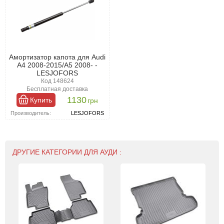
Амортизатор капота для Audi
A4 2008-2015/A5 2008- -
LESJOFORS
Код 148624
Бесплатная доставка
1130
Купить
грн
Производитель:
LESJOFORS
ДРУГИЕ КАТЕГОРИИ ДЛЯ АУДИ :