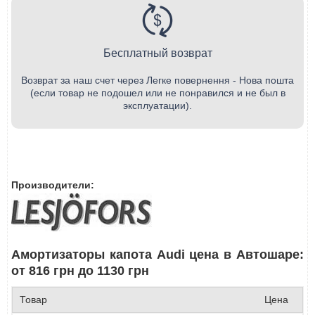
Бесплатный возврат
Возврат за наш счет через Легке повернення - Нова пошта
(если товар не подошел или не понравился и не был в
эксплуатации).
Производители:
Амортизаторы капота Audi цена в Автошаре:
от 816 грн до 1130 грн
Товар
Цена