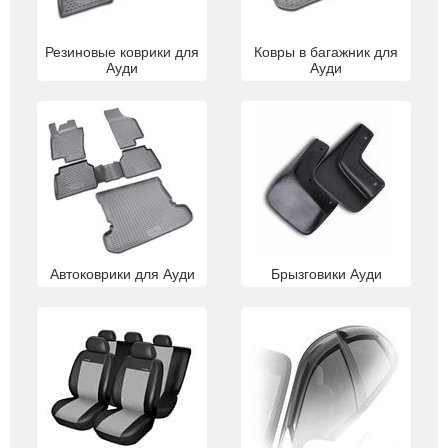
Резиновые коврики для
Ковры в багажник для
Ауди
Ауди
Автоковрики для Ауди
Брызговики Ауди