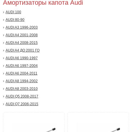
Амортизаторы капота Audi
AUDI 100
AUDI 80-90
AUDI A3 1996-2003
AUDI A4 2001-2008
AUDI A4 2008-2015
AUDI A4 ДО 2001 ГО
AUDI A6 1990-1997
AUDI A6 1997-2004
AUDI A6 2004-2011
AUDI A8 1994-2002
AUDI A8 2003-2010
AUDI Q5 2008-2017
AUDI Q7 2006-2015