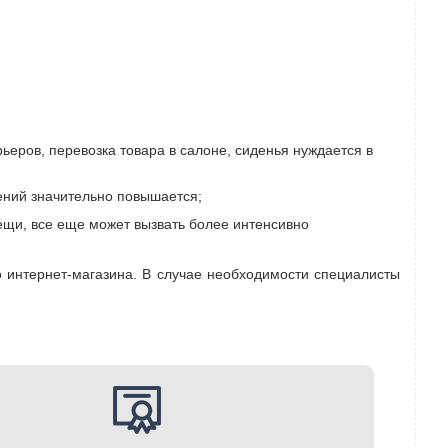
рьеров, перевозка товара в салоне, сиденья нуждается в
ений значительно повышается;
ещи, все еще может вызвать более интенсивно
о интернет-магазина. В случае необходимости специалисты