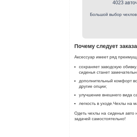
4023 авто
Большой выбор чехлов
Почему следует заказ
Аксессуар имеет ряд преимущ
сохраняет заводскую обивку.
сиденья станет замечательн
дополнительный комфорт во
другие опции;
улучшение внешнего вида са
легкость в уходе.Чехлы на м
Одеть чехлы на сиденья авто 
задачей самостоятельно!