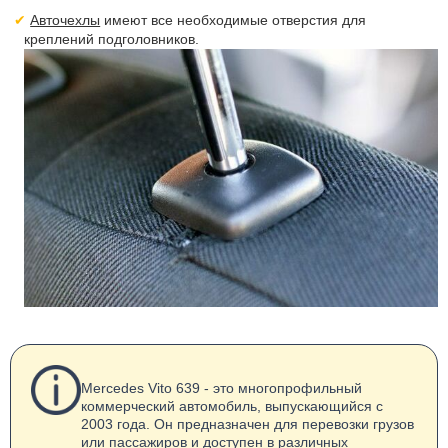
Авточехлы
имеют все необходимые отверстия для
креплений подголовников.
Mercedes Vito 639 - это многопрофильный
коммерческий автомобиль, выпускающийся с
2003 года. Он предназначен для перевозки грузов
или пассажиров и доступен в различных