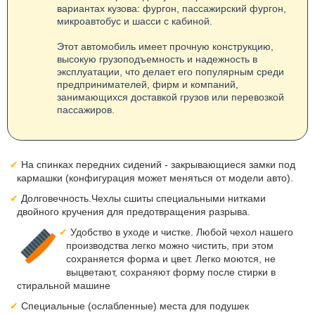
вариантах кузова: фургон, пассажирский фургон,
микроавтобус и шасси с кабиной.
Этот автомобиль имеет прочную конструкцию,
высокую грузоподъемность и надежность в
эксплуатации, что делает его популярным среди
предпринимателей, фирм и компаний,
занимающихся доставкой грузов или перевозкой
пассажиров.
На спинках передних сидений - закрывающиеся замки под
кармашки (конфигурация может меняться от модели авто).
Долговечность.Чехлы сшиты специальными нитками
двойного кручения для предотвращения разрыва.
Удобство в уходе и чистке. Любой чехол нашего
производства легко можно чистить, при этом
сохраняется форма и цвет. Легко моются, не
выцветают, сохраняют форму после стирки в
стиральной машине
Специальные (ослабленные) места для подушек