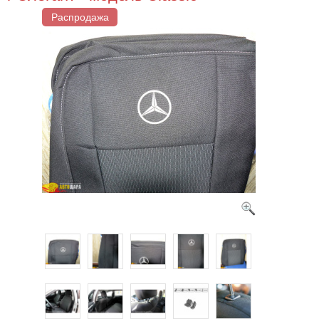
Распродажа