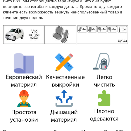
Вито 639. Мы стопроцентно гарантируем, что они будут
повторять все изгибы и каждую деталь. Кроме того, у каждого
клиента есть возможность вернуть неиспользованный товар в
течение двух недель.