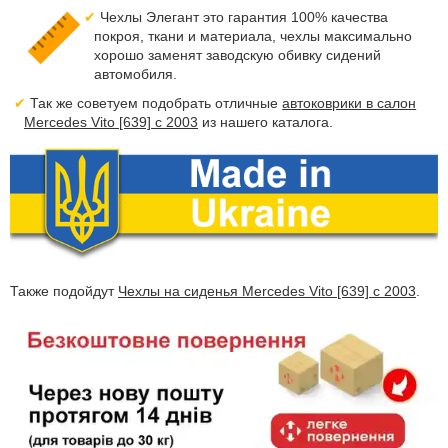
Чехлы Элегант это гарантия 100% качества
покроя, ткани и материала, чехлы максимально
хорошо заменят заводскую обивку сидений
автомобиля.
Так же советуем подобрать отличные
автоковрики в салон
Mercedes Vito [639] с 2003
из нашего каталога.
Также подойдут
Чехлы на сиденья Mercedes Vito [639] с 2003
.