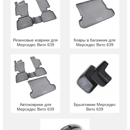
Резиновые коврики для
Ковры в багажник для
Мерседес Вито 639
Мерседес Вито 639
Автоковрики для
Брызговики Мерседес
Мерседес Вито 639
Вито 639