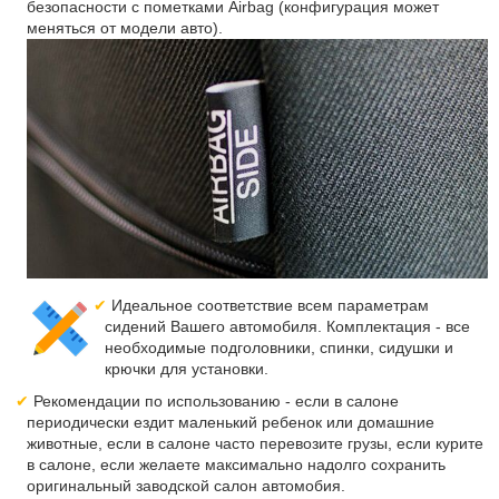
безопасности с пометками Airbag (конфигурация может
меняться от модели авто).
Идеальное соответствие всем параметрам
сидений Вашего автомобиля. Комплектация - все
необходимые подголовники, спинки, сидушки и
крючки для установки.
Рекомендации по использованию - если в салоне
периодически ездит маленький ребенок или домашние
животные, если в салоне часто перевозите грузы, если курите
в салоне, если желаете максимально надолго сохранить
оригинальный заводской салон автомобия.