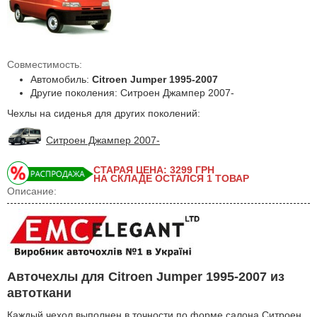
Совместимость:
Автомобиль:
Citroen Jumper 1995-2007
Другие поколения: Ситроен Джампер 2007-
Чехлы на сиденья для других поколений:
Ситроен Джампер 2007-
СТАРАЯ ЦЕНА: 3299
ГРН
НА СКЛАДЕ ОСТАЛСЯ 1 ТОВАР
Описание:
Авточехлы для Citroen Jumper 1995-2007 из
автоткани
Каждый чехол выполнен в точности по форме салона Ситроен