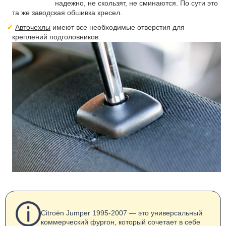
надежно, не скользят, не сминаются. По сути это
та же заводская обшивка кресел.
Авточехлы
имеют все необходимые отверстия для
креплений подголовников.
Citroën Jumper 1995-2007 — это универсальный
коммерческий фургон, который сочетает в себе