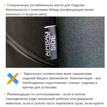
Специальные (ослабленные) места для подушек
безопасности с пометками Airbag (конфигурация может
меняться от модели авто).
Идеальное соответствие всем параметрам
сидений Вашего автомобиля. Комплектация - все
необходимые подголовники, спинки, сидушки и
крючки для установки.
Рекомендации по использованию - если в салоне
периодически ездит маленький ребенок или домашние
животные, если в салоне часто перевозите грузы, если курите