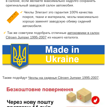
в салоне, если желаете максимально надолго сохранить
оригинальный заводской салон автомобия.
Чехлы Элегант это гарантия 100% качества
покроя, ткани и материала, чехлы максимально
хорошо заменят заводскую обивку сидений
автомобиля.
Так же советуем подобрать отличные
автоковрики в салон
Citroen Jumper 1995-2007
из нашего каталога.
Также подойдут
Чехлы на сиденья Citroen Jumper 1995-2007
.