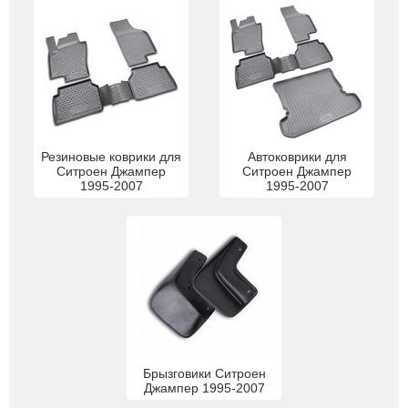
Резиновые коврики для
Автоковрики для
Ситроен Джампер
Ситроен Джампер
1995-2007
1995-2007
Брызговики Ситроен
Джампер 1995-2007