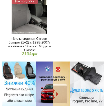
Распродажа
Чехлы сиденья Citroen
Jumper (1+2) с 1995-2007г
тканевые - Элегант Модель
Classic
3134
грн