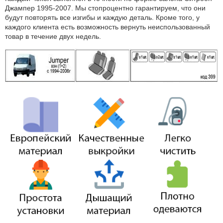
Джампер 1995-2007. Мы стопроцентно гарантируем, что они
будут повторять все изгибы и каждую деталь. Кроме того, у
каждого клиента есть возможность вернуть неиспользованный
товар в течение двух недель.