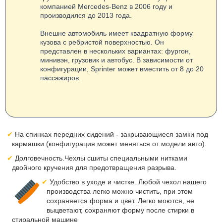
компанией Mercedes-Benz в 2006 году и
производился до 2013 года.
Внешне автомобиль имеет квадратную форму
кузова с ребристой поверхностью. Он
представлен в нескольких вариантах: фургон,
минивэн, грузовик и автобус. В зависимости от
конфигурации, Sprinter может вместить от 8 до 20
пассажиров.
На спинках передних сидений - закрывающиеся замки под
кармашки (конфигурация может меняться от модели авто).
Долговечность.Чехлы сшиты специальными нитками
двойного кручения для предотвращения разрыва.
Удобство в уходе и чистке. Любой чехол нашего
производства легко можно чистить, при этом
сохраняется форма и цвет. Легко моются, не
выцветают, сохраняют форму после стирки в
стиральной машине