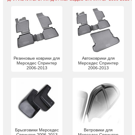
Резиновые коврики для
Автоковрики для
Мерседес Спринтер
Мерседес Спринтер
2006-2013
2006-2013
Брызговики Мерседес
Ветровики для
Спринтер 2006-2013
Мерседес Спринтер