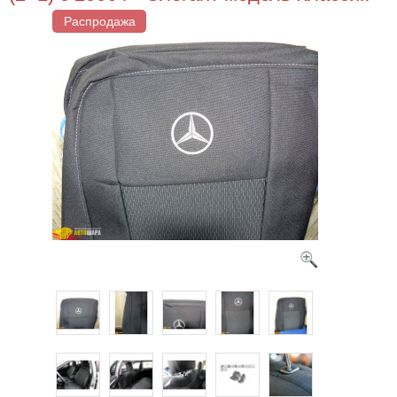
Распродажа