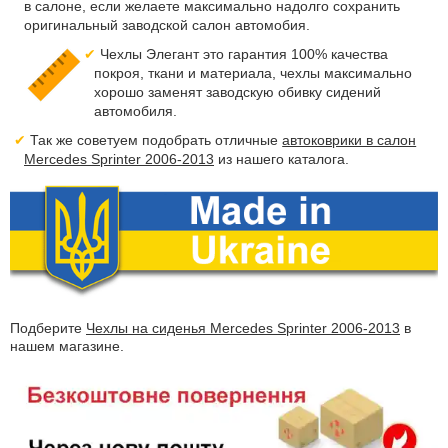
в салоне, если желаете максимально надолго сохранить
оригинальный заводской салон автомобия.
Чехлы Элегант это гарантия 100% качества
покроя, ткани и материала, чехлы максимально
хорошо заменят заводскую обивку сидений
автомобиля.
Так же советуем подобрать отличные
автоковрики в салон
Mercedes Sprinter 2006-2013
из нашего каталога.
Подберите
Чехлы на сиденья Mercedes Sprinter 2006-2013
в
нашем магазине.