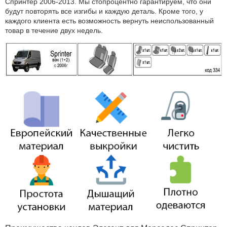
Спринтер 2006-2013. Мы стопроцентно гарантируем, что они
будут повторять все изгибы и каждую деталь. Кроме того, у
каждого клиента есть возможность вернуть неиспользованный
товар в течение двух недель.