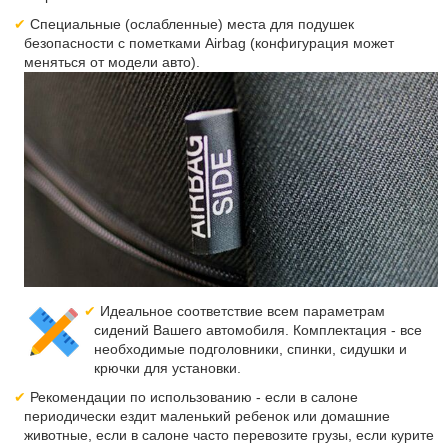
Специальные (ослабленные) места для подушек
безопасности с пометками Airbag (конфигурация может
меняться от модели авто).
Идеальное соответствие всем параметрам
сидений Вашего автомобиля. Комплектация - все
необходимые подголовники, спинки, сидушки и
крючки для установки.
Рекомендации по использованию - если в салоне
периодически ездит маленький ребенок или домашние
животные, если в салоне часто перевозите грузы, если курите