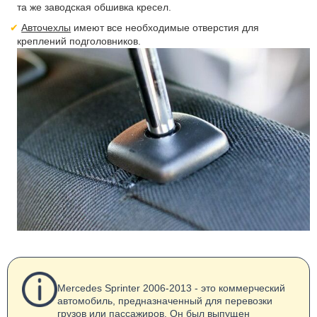
та же заводская обшивка кресел.
Авточехлы
имеют все необходимые отверстия для
креплений подголовников.
Mercedes Sprinter 2006-2013 - это коммерческий
автомобиль, предназначенный для перевозки
грузов или пассажиров. Он был выпущен