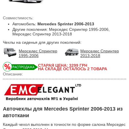
Совместимость:
Автомобиль:
Mercedes Sprinter 2006-2013
Другие поколения: Мерседес Спринтер 1995-2006,
Мерседес Спринтер 2013-2018
Чехлы на сиденья для других поколений:
Мерседес Спринтер
Мерседес Спринтер
1995-2006
2013-2018
СТАРАЯ ЦЕНА: 3299
ГРН
НА СКЛАДЕ ОСТАЛОСЬ 2 ТОВАРА
Описание:
Авточехлы для Mercedes Sprinter 2006-2013 из
автоткани
Каждый чехол выполнен в точности по форме салона Мерседес