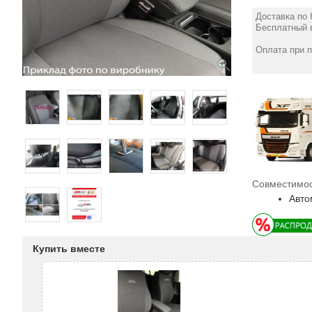
Доставка по 
Бесплатный в
Оплата при 
Совместимос
Авто
Купить вместе