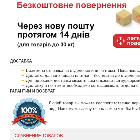
ДОСТАВКА
Возможна отправка на отделение или почтомат Нова пошта
Доставка данного товара платная - бесплатна до отделени
Для адресной доставки можете воспользоваться курьерски
Доставку в почтомат необходимо согласовывать отдельно, 
ГАРАНТИИ И ВОЗВРАТ
Любой товар вы можете беспрепятственно верну
вид. Нашему магазину очень важно что бы Вы 
СРАВНЕНИЕ ТОВАРОВ: