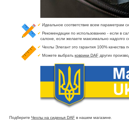
Идеальное соответствие всем параметрам си
Рекомендации по использованию - если в сал
салоне, если желаете максимально надолго с
Чехлы Элегант это гарантия 100% качества 
Можете выбрать
коврики DAF
других произво
Подберите
Чехлы на сиденья DAF
в нашем магазине.