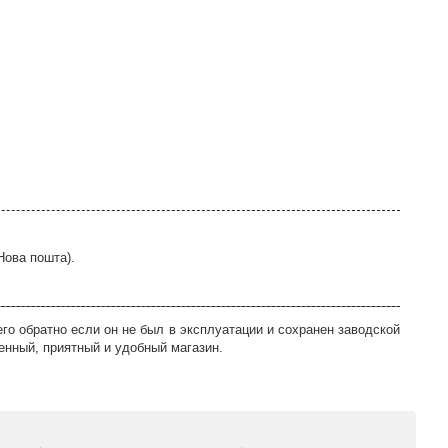
Нова пошта).
го обратно если он не был в эксплуатации и сохранен заводской
енный, приятный и удобный магазин.