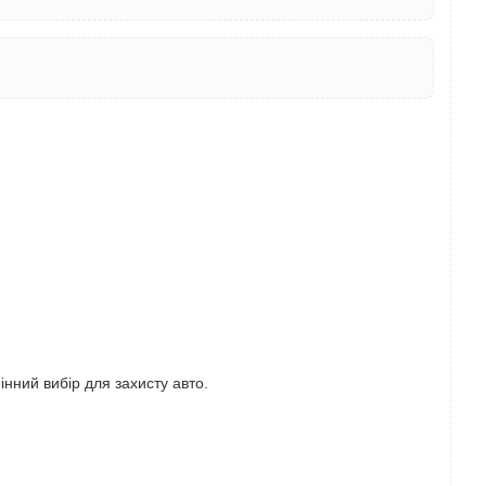
інний вибір для захисту авто.