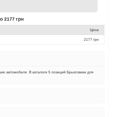
о 2177 грн
Цена
2177 грн
цию автомобиля. В каталоге 5 позиций Брызговики для