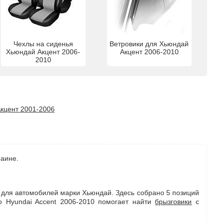
Чехлы на сиденья
Ветровики для Хьюндай
Хьюндай Акцент 2006-
Акцент 2006-2010
2010
кцент 2001-2006
раине.
0 для автомобилей марки Хьюндай. Здесь собрано 5 позиций
 Hyundai Accent 2006-2010 помогает найти
брызговики
с