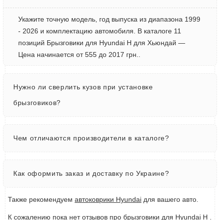
Укажите точную модель, год выпуска из диапазона 1999
- 2026 и комплектацию автомобиля. В каталоге 11
позиций Брызговики для Hyundai H для Хьюндай —
Цена начинается от 555 до 2017 грн..
Нужно ли сверлить кузов при установке
брызговиков?
Чем отличаются производители в каталоге?
Как оформить заказ и доставку по Украине?
Также рекомендуем
автоковрики Hyundai
для вашего авто.
К сожалению пока нет отзывов про брызговики для Hyundai H .