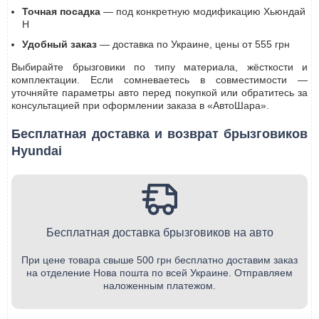
Точная посадка
— под конкретную модификацию Хьюндай
H
Удобный заказ
— доставка по Украине, цены от 555 грн
Выбирайте брызговики по типу материала, жёсткости и
комплектации. Если сомневаетесь в совместимости —
уточняйте параметры авто перед покупкой или обратитесь за
консультацией при оформлении заказа в «АвтоШара».
Бесплатная доставка и возврат брызговиков
Hyundai
Бесплатная доставка брызговиков на авто
При цене товара свыше 500 грн бесплатно доставим заказ
на отделение Нова пошта по всей Украине. Отправляем
наложенным платежом.