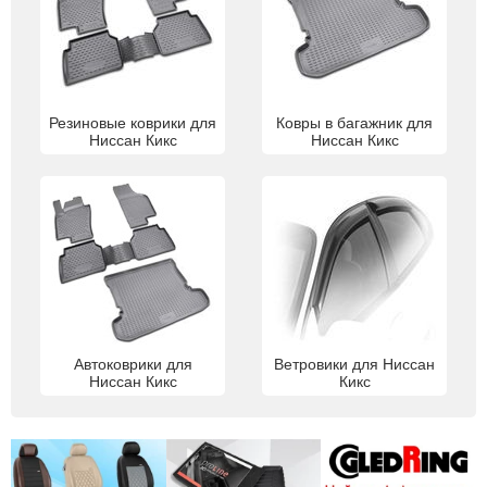
Резиновые коврики для
Ковры в багажник для
Ниссан Кикс
Ниссан Кикс
Автоковрики для
Ветровики для Ниссан
Ниссан Кикс
Кикс