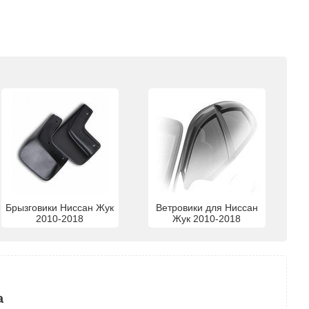
Брызговики Ниссан Жук
Ветровики для Ниссан
2010-2018
Жук 2010-2018
а