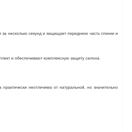
я за несколько секунд и защищает переднюю часть спинки и
плект и обеспечивают комплексную защиту салона.
 практически неотличима от натуральной, но значительно