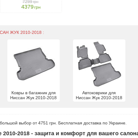
7299
грн
4379
грн
АН ЖУК 2010-2018 :
Ковры в багажник для
Автоковрики для
Ниссан Жук 2010-2018
Ниссан Жук 2010-2018
 большой выбор от 4751 грн. Бесплатная доставка по Украине.
 2010-2018 - защита и комфорт для вашего салон