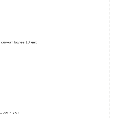
 служат более 10 лет.
форт и уют.