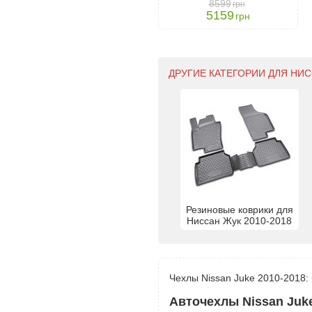
8599
грн
5159
грн
ДРУГИЕ КАТЕГОРИИ ДЛЯ НИСС
Резиновые коврики для
Ниссан Жук 2010-2018
Чехлы Nissan Juke 2010-2018:
Авточехлы Nissan Juke