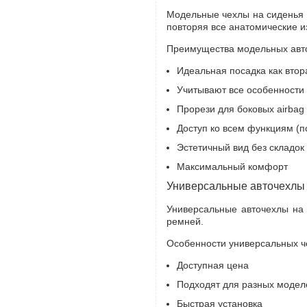
Модельные чехлы на сиденья 
повторяя все анатомические и
Преимущества модельных авт
Идеальная посадка как втор
Учитывают все особенности
Прорези для боковых airbag
Доступ ко всем функциям (п
Эстетичный вид без складок
Максимальный комфорт
Универсальные авточехлы
Универсальные авточехлы на 
ремней.
Особенности универсальных ч
Доступная цена
Подходят для разных модел
Быстрая установка