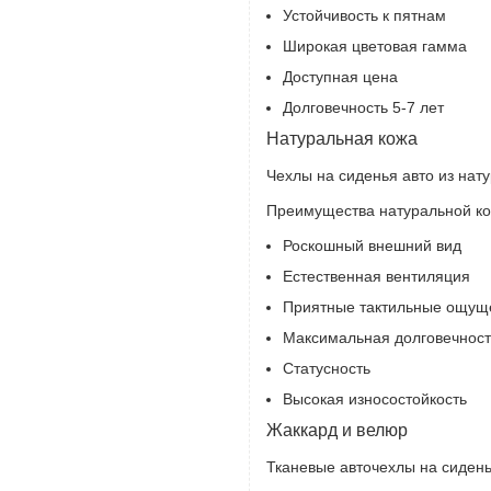
Устойчивость к пятнам
Широкая цветовая гамма
Доступная цена
Долговечность 5-7 лет
Натуральная кожа
Чехлы на сиденья авто из нату
Преимущества натуральной ко
Роскошный внешний вид
Естественная вентиляция
Приятные тактильные ощущ
Максимальная долговечност
Статусность
Высокая износостойкость
Жаккард и велюр
Тканевые авточехлы на сиденья