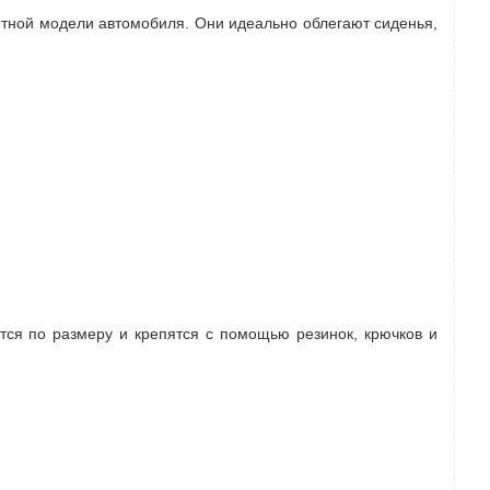
етной модели автомобиля. Они идеально облегают сиденья,
ся по размеру и крепятся с помощью резинок, крючков и