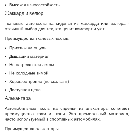
Высокая износостойкость
Жаккард и велюр
Тканевые авточехлы на сиденья из жаккарда или велюра -
отличный выбор для тех, кто ценит комфорт и уют.
Преимущества тканевых чехлов:
Приятны на ощупь
Дышащий материал
Не нагреваются летом
Не холодные зимой
Хорошее трение (не скользят)
Доступная цена
Алькантара
Автомобильные чехлы на сиденья из алькантары сочетают
преимущества кожи и ткани. Это премиальный материал,
часто используемый в спортивных автомобилях.
Преимущества алькантары: