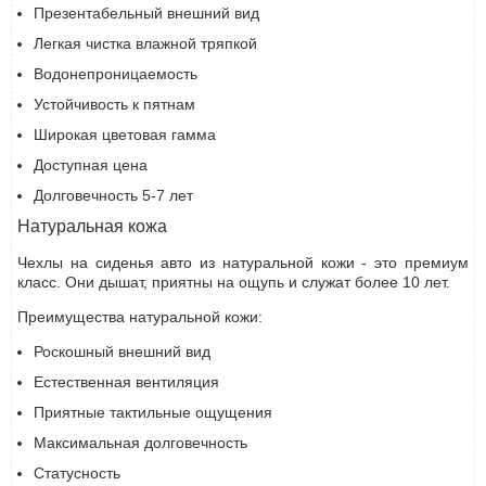
Презентабельный внешний вид
Легкая чистка влажной тряпкой
Водонепроницаемость
Устойчивость к пятнам
Широкая цветовая гамма
Доступная цена
Долговечность 5-7 лет
Натуральная кожа
Чехлы на сиденья авто из натуральной кожи - это премиум
класс. Они дышат, приятны на ощупь и служат более 10 лет.
Преимущества натуральной кожи:
Роскошный внешний вид
Естественная вентиляция
Приятные тактильные ощущения
Максимальная долговечность
Статусность