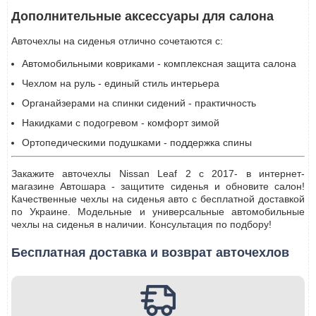
Дополнительные аксессуары для салона
Авточехлы на сиденья отлично сочетаются с:
Автомобильными ковриками - комплексная защита салона
Чехлом на руль - единый стиль интерьера
Органайзерами на спинки сидений - практичность
Накидками с подогревом - комфорт зимой
Ортопедическими подушками - поддержка спины
Закажите авточехлы Nissan Leaf 2 с 2017- в интернет-
магазине Автошара - защитите сиденья и обновите салон!
Качественные чехлы на сиденья авто с бесплатной доставкой
по Украине. Модельные и универсальные автомобильные
чехлы на сиденья в наличии. Консультация по подбору!
Бесплатная доставка и возврат авточехлов