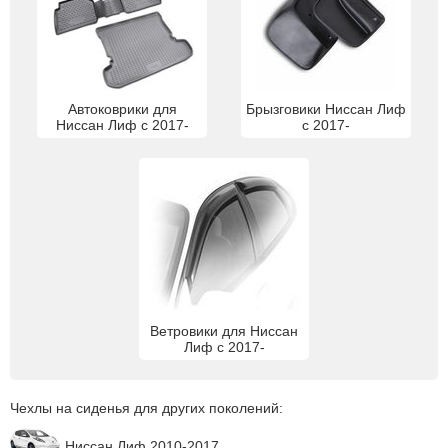
Автоковрики для
Брызговики Ниссан Лиф
Ниссан Лиф с 2017-
с 2017-
Ветровики для Ниссан
Лиф с 2017-
Чехлы на сиденья для других поколений:
Ниссан Лиф 2010-2017