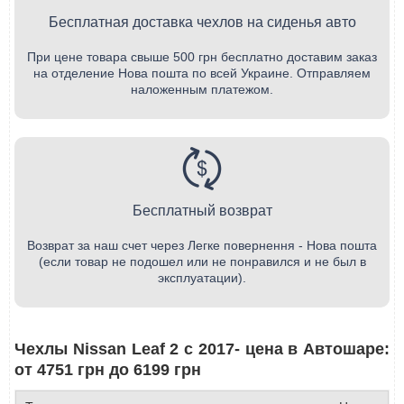
Бесплатная доставка чехлов на сиденья авто
При цене товара свыше 500 грн бесплатно доставим заказ
на отделение Нова пошта по всей Украине. Отправляем
наложенным платежом.
Бесплатный возврат
Возврат за наш счет через Легке повернення - Нова пошта
(если товар не подошел или не понравился и не был в
эксплуатации).
Чехлы Nissan Leaf 2 с 2017- цена в Автошаре:
от 4751 грн до 6199 грн