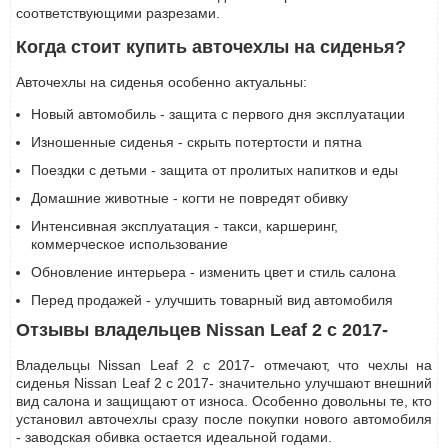
соответствующими разрезами.
Когда стоит купить авточехлы на сиденья?
Авточехлы на сиденья особенно актуальны:
Новый автомобиль - защита с первого дня эксплуатации
Изношенные сиденья - скрыть потертости и пятна
Поездки с детьми - защита от пролитых напитков и еды
Домашние животные - когти не повредят обивку
Интенсивная эксплуатация - такси, каршеринг,
коммерческое использование
Обновление интерьера - изменить цвет и стиль салона
Перед продажей - улучшить товарный вид автомобиля
Отзывы владельцев Nissan Leaf 2 с 2017-
Владельцы Nissan Leaf 2 с 2017- отмечают, что чехлы на
сиденья Nissan Leaf 2 с 2017- значительно улучшают внешний
вид салона и защищают от износа. Особенно довольны те, кто
установил авточехлы сразу после покупки нового автомобиля
- заводская обивка остается идеальной годами.