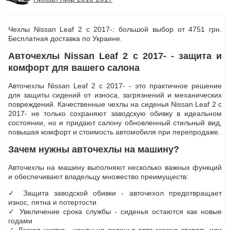
Чехлы Nissan Leaf 2 с 2017-: большой выбор от 4751 грн.
Бесплатная доставка по Украине.
Авточехлы Nissan Leaf 2 с 2017- - защита и
комфорт для вашего салона
Авточехлы Nissan Leaf 2 с 2017- - это практичное решение
для защиты сидений от износа, загрязнений и механических
повреждений. Качественные чехлы на сиденья Nissan Leaf 2 с
2017- не только сохраняют заводскую обивку в идеальном
состоянии, но и придают салону обновленный стильный вид,
повышая комфорт и стоимость автомобиля при перепродаже.
Зачем нужны авточехлы на машину?
Авточехлы на машину выполняют несколько важных функций
и обеспечивают владельцу множество преимуществ:
✓ Защита заводской обивки - авточехол предотвращает
износ, пятна и потертости
✓ Увеличение срока службы - сиденья остаются как новые
годами