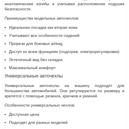
анатомические изгибы и учитывая расположение подушек
безопасности.
Преимущества модельных авточехлов:
Идеальная посадка как вторая кожа
Учитывают все особенности сидений
Прорези для боковых airbag
Доступ ко всем функциям (подогрев, электрорегулировки)
Эстетичный вид без складок
Максимальный комфорт
Универсальные авточехлы
Универсальные авточехлы на машину подходят для
большинства автомобилей. Они регулируются по размеру и
крепятся с помощью резинок, крючков и ремней.
Особенности универсальных чехлов:
Доступная цена
Подходят для разных моделей