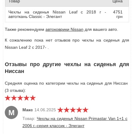
Товар
Цена
Чехлы на сиденья Nissan Leaf c 2018 г -
4751
автоткань Classic - Элегант
грн
Также рекомендуем
автоковрики Nissan
для вашего авто.
К сожалению пока нет отзывов про чехлы на сиденья для
Nissan Leaf 2 с 2017- .
Отзывы про другие чехлы на сиденья для
Ниссан
Средняя оценка по категории чехлы на сиденья для Ниссан
(3 отзыва):
Макс
14.06.2025
М
Товар:
Чехлы на сиденья Nissan Primastar Van 1+1 c
2006 г.-серия классик - Элегант