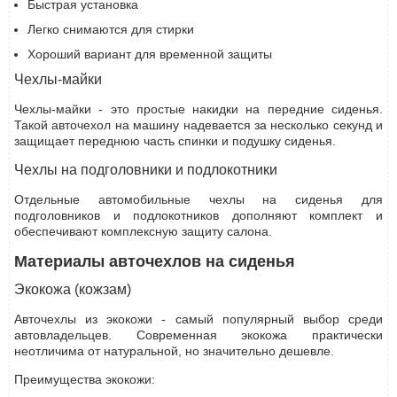
Быстрая установка
Легко снимаются для стирки
Хороший вариант для временной защиты
Чехлы-майки
Чехлы-майки - это простые накидки на передние сиденья.
Такой авточехол на машину надевается за несколько секунд и
защищает переднюю часть спинки и подушку сиденья.
Чехлы на подголовники и подлокотники
Отдельные автомобильные чехлы на сиденья для
подголовников и подлокотников дополняют комплект и
обеспечивают комплексную защиту салона.
Материалы авточехлов на сиденья
Экокожа (кожзам)
Авточехлы из экокожи - самый популярный выбор среди
автовладельцев. Современная экокожа практически
неотличима от натуральной, но значительно дешевле.
Преимущества экокожи: