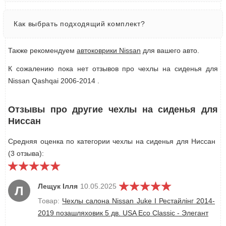
Как выбрать подходящий комплект?
Также рекомендуем
автоковрики Nissan
для вашего авто.
К сожалению пока нет отзывов про чехлы на сиденья для
Nissan Qashqai 2006-2014 .
Отзывы про другие чехлы на сиденья для
Ниссан
Средняя оценка по категории чехлы на сиденья для Ниссан
(3 отзыва):
Лещук Ілля
10.05.2025
Л
Товар:
Чехлы салона Nissan Juke І Рестайлінг 2014-
2019 позашляховик 5 дв. USA Eco Classic - Элегант