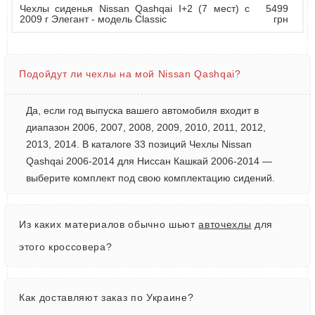
Чехлы сиденья Nissan Qashqai I+2 (7 мест) c
5499
2009 г Элегант - модель Classic
грн
Подойдут ли чехлы на мой Nissan Qashqai?
Да, если год выпуска вашего автомобиля входит в
диапазон 2006, 2007, 2008, 2009, 2010, 2011, 2012,
2013, 2014. В каталоге 33 позиций Чехлы Nissan
Qashqai 2006-2014 для Ниссан Кашкай 2006-2014 —
выберите комплект под свою комплектацию сидений.
Из каких материалов обычно шьют
авточехлы
для
этого кроссовера?
Как доставляют заказ по Украине?