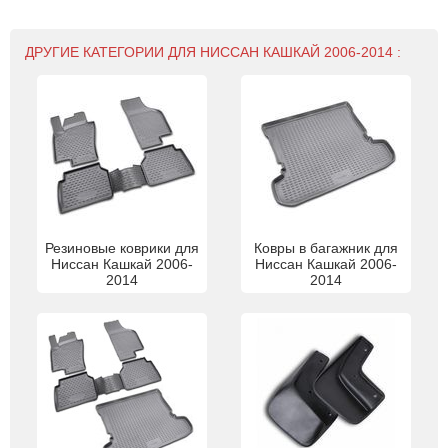
ДРУГИЕ КАТЕГОРИИ ДЛЯ НИССАН КАШКАЙ 2006-2014 :
Резиновые коврики для
Ковры в багажник для
Ниссан Кашкай 2006-
Ниссан Кашкай 2006-
2014
2014