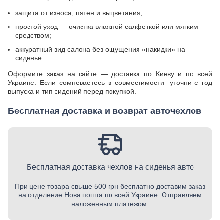
защита от износа, пятен и выцветания;
простой уход — очистка влажной салфеткой или мягким
средством;
аккуратный вид салона без ощущения «накидки» на
сиденье.
Оформите заказ на сайте — доставка по Киеву и по всей
Украине. Если сомневаетесь в совместимости, уточните год
выпуска и тип сидений перед покупкой.
Бесплатная доставка и возврат авточехлов
Бесплатная доставка чехлов на сиденья авто
При цене товара свыше 500 грн бесплатно доставим заказ
на отделение Нова пошта по всей Украине. Отправляем
наложенным платежом.