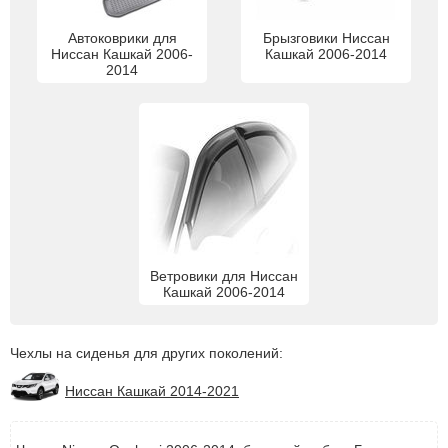
Автоковрики для
Брызговики Ниссан
Ниссан Кашкай 2006-
Кашкай 2006-2014
2014
Ветровики для Ниссан
Кашкай 2006-2014
Чехлы на сиденья для других поколений:
Ниссан Кашкай 2014-2021