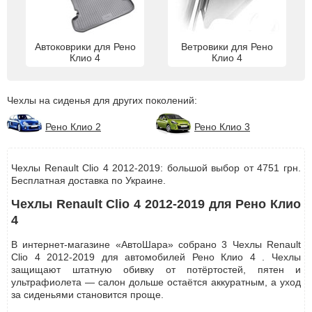
Автоковрики для Рено
Ветровики для Рено
Клио 4
Клио 4
Чехлы на сиденья для других поколений:
Рено Клио 2
Рено Клио 3
Чехлы Renault Clio 4 2012-2019: большой выбор от 4751 грн.
Бесплатная доставка по Украине.
Чехлы Renault Clio 4 2012-2019 для Рено Клио
4
В интернет-магазине «АвтоШара» собрано 3 Чехлы Renault
Clio 4 2012-2019 для автомобилей Рено Клио 4 . Чехлы
защищают штатную обивку от потёртостей, пятен и
ультрафиолета — салон дольше остаётся аккуратным, а уход
за сиденьями становится проще.