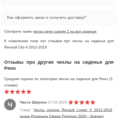
Как оформить заказ и получить доставку?
Смотрите также
чехлы рено сценик 2 на все сиденья
.
К сожалению пока нет отзывов про чехлы на сиденья для
Renault Clio 4 2012-2019 .
Отзывы про другие чехлы на сиденья для
Рено
Средняя оценка по категории чехлы на сиденья для Рено (3
отзыва):
Часто Шерлок
27.04.2025
Ч
Товар:
Чехлы салона Renault Logan II 2012-2018
седан Роздільна Classic Premium 2020 - Элегант