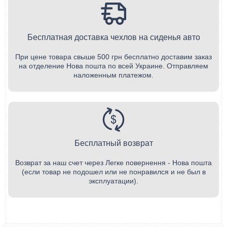
Бесплатная доставка чехлов на сиденья авто
При цене товара свыше 500 грн бесплатно доставим заказ
на отделение Нова пошта по всей Украине. Отправляем
наложенным платежом.
Бесплатный возврат
Возврат за наш счет через Легке повернення - Нова пошта
(если товар не подошел или не понравился и не был в
эксплуатации).