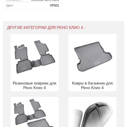
Цвет:
VP001
ДРУГИЕ КАТЕГОРИИ ДЛЯ РЕНО КЛИО 4 :
Резиновые коврики для
Ковры в багажник для
Рено Клио 4
Рено Клио 4