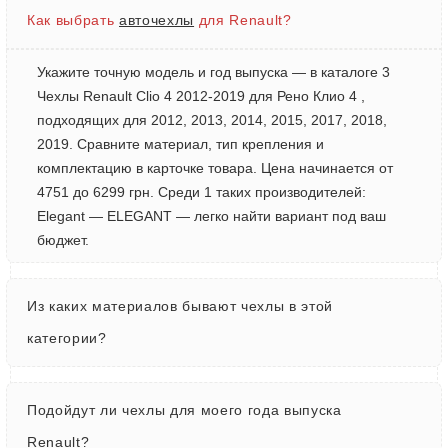
Как выбрать
авточехлы
для Renault?
Укажите точную модель и год выпуска — в каталоге 3
Чехлы Renault Clio 4 2012-2019 для Рено Клио 4 ,
подходящих для 2012, 2013, 2014, 2015, 2017, 2018,
2019. Сравните материал, тип крепления и
комплектацию в карточке товара. Цена начинается от
4751 до 6299 грн. Среди 1 таких производителей:
Elegant — ELEGANT — легко найти вариант под ваш
бюджет.
Из каких материалов бывают чехлы в этой
категории?
Подойдут ли чехлы для моего года выпуска
Renault?