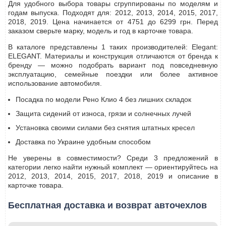
Для удобного выбора товары сгруппированы по моделям и
годам выпуска. Подходят для: 2012, 2013, 2014, 2015, 2017,
2018, 2019. Цена начинается от 4751 до 6299 грн. Перед
заказом сверьте марку, модель и год в карточке товара.
В каталоге представлены 1 таких производителей: Elegant:
ELEGANT. Материалы и конструкция отличаются от бренда к
бренду — можно подобрать вариант под повседневную
эксплуатацию, семейные поездки или более активное
использование автомобиля.
Посадка по модели Рено Клио 4 без лишних складок
Защита сидений от износа, грязи и солнечных лучей
Установка своими силами без снятия штатных кресел
Доставка по Украине удобным способом
Не уверены в совместимости? Среди 3 предложений в
категории легко найти нужный комплект — ориентируйтесь на
2012, 2013, 2014, 2015, 2017, 2018, 2019 и описание в
карточке товара.
Бесплатная доставка и возврат авточехлов