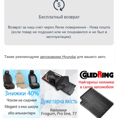
Бесплатный возврат
Возврат за наш счет через Легке повернення - Нова пошта
(если товар не подошел или не понравился и не был в
эксплуатации).
Также рекомендуем
автоковрики Hyundai
для вашего авто.