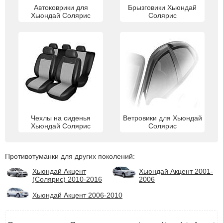
Автоковрики для
Брызговики Хьюндай
Хьюндай Солярис
Солярис
Чехлы на сиденья
Ветровики для Хьюндай
Хьюндай Солярис
Солярис
Противотуманки для других поколений:
Хьюндай Акцент
Хьюндай Акцент 2001-
(Солярис) 2010-2016
2006
Хьюндай Акцент 2006-2010