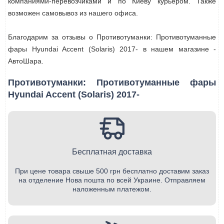
компаниями-перевозчиками и по Киеву курьером. Также
возможен самовывоз из нашего офиса.
Благодарим за отзывы о Противотуманки: Противотуманные
фары Hyundai Accent (Solaris) 2017- в нашем магазине -
АвтоШара.
Противотуманки: Противотуманные фары
Hyundai Accent (Solaris) 2017-
Бесплатная доставка
При цене товара свыше 500 грн бесплатно доставим заказ
на отделение Нова пошта по всей Украине. Отправляем
наложенным платежом.