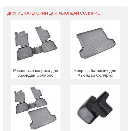
ДРУГИЕ КАТЕГОРИИ ДЛЯ ХЬЮНДАЙ СОЛЯРИС :
Резиновые коврики для
Ковры в багажник для
Хьюндай Солярис
Хьюндай Солярис