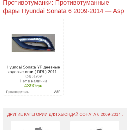
Противотуманки: Противотуманные
фары Hyundai Sonata 6 2009-2014 — Asp
Hyundai Sonata YF дневные
ходовые огни ( DRL) 2011+
Код 61969
Нет в наличии
4390
грн
Производитель:
ASP
ДРУГИЕ КАТЕГОРИИ ДЛЯ ХЬЮНДАЙ СОНАТА 6 2009-2014 :