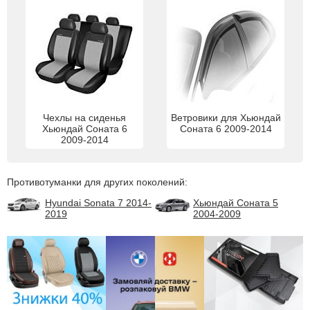
Чехлы на сиденья
Ветровики для Хьюндай
Хьюндай Соната 6
Соната 6 2009-2014
2009-2014
Противотуманки для других поколений:
Hyundai Sonata 7 2014-
Хьюндай Соната 5
2019
2004-2009