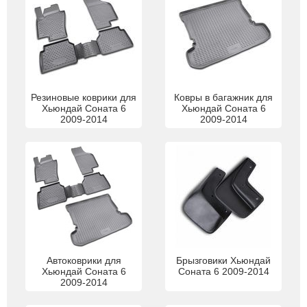
Резиновые коврики для
Ковры в багажник для
Хьюндай Соната 6
Хьюндай Соната 6
2009-2014
2009-2014
Автоковрики для
Брызговики Хьюндай
Хьюндай Соната 6
Соната 6 2009-2014
2009-2014