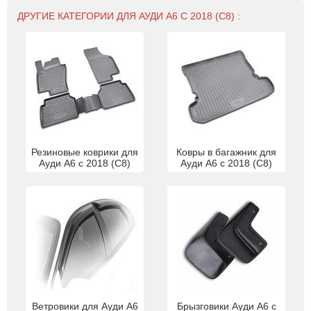
ДРУГИЕ КАТЕГОРИИ ДЛЯ АУДИ A6 С 2018 (С8) :
Резиновые коврики для
Ковры в багажник для
Ауди A6 с 2018 (С8)
Ауди A6 с 2018 (С8)
Ветровики для Ауди A6
Брызговики Ауди A6 с