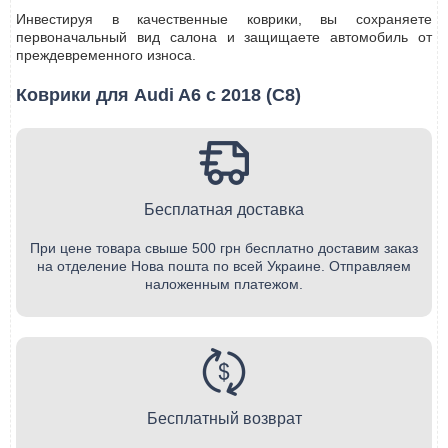
Инвестируя в качественные коврики, вы сохраняете
первоначальный вид салона и защищаете автомобиль от
преждевременного износа.
Коврики для Audi A6 с 2018 (С8)
Бесплатная доставка
При цене товара свыше 500 грн бесплатно доставим заказ
на отделение Нова пошта по всей Украине. Отправляем
наложенным платежом.
Бесплатный возврат