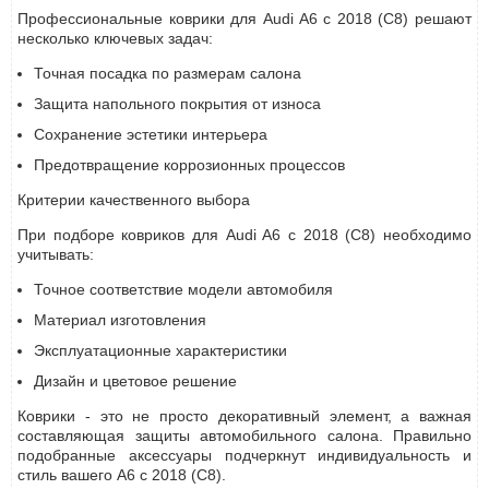
Профессиональные коврики для Audi A6 с 2018 (С8) решают
несколько ключевых задач:
Точная посадка по размерам салона
Защита напольного покрытия от износа
Сохранение эстетики интерьера
Предотвращение коррозионных процессов
Критерии качественного выбора
При подборе ковриков для Audi A6 с 2018 (С8) необходимо
учитывать:
Точное соответствие модели автомобиля
Материал изготовления
Эксплуатационные характеристики
Дизайн и цветовое решение
Коврики - это не просто декоративный элемент, а важная
составляющая защиты автомобильного салона. Правильно
подобранные аксессуары подчеркнут индивидуальность и
стиль вашего A6 с 2018 (С8).