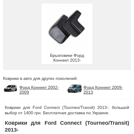
Брызговики Форд
Коннект 2013-
Коврики в авто для других поколений:
Форд Коннект 2002-
Форд Коннект 2009-
2009
2013
Коврики для Ford Connect (Tourneo/Transit) 2013-: большой
выбор от 1400 грн. Бесплатная доставка по Украине.
Коврики для Ford Connect (Tourneo/Transit)
2013-