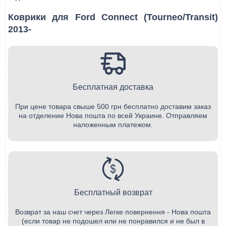
Коврики для Ford Connect (Tourneo/Transit)
2013-
Бесплатная доставка
При цене товара свыше 500 грн бесплатно доставим заказ
на отделение Нова пошта по всей Украине. Отправляем
наложенным платежом.
Бесплатный возврат
Возврат за наш счет через Легке повернення - Нова пошта
(если товар не подошел или не понравился и не был в