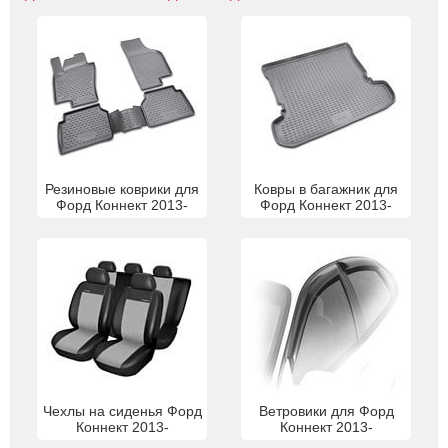
Резиновые коврики для
Ковры в багажник для
Форд Коннект 2013-
Форд Коннект 2013-
Чехлы на сиденья Форд
Ветровики для Форд
Коннект 2013-
Коннект 2013-