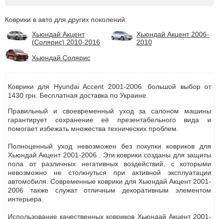
Коврики в авто для других поколений:
Хьюндай Акцент
Хьюндай Акцент 2006-
(Солярис) 2010-2016
2010
Хьюндай Солярис
Коврики для Hyundai Accent 2001-2006: большой выбор от
1430 грн. Бесплатная доставка по Украине.
Правильный и своевременный уход за салоном машины
гарантирует сохранение её презентабельного вида и
помогает избежать множества технических проблем.
Полноценный уход невозможен без покупки ковриков для
Хьюндай Акцент 2001-2006 . Эти коврики созданы для защиты
пола от различных негативных воздействий, с которыми
невозможно не столкнуться при активной эксплуатации
автомобиля. Современные коврики для Хьюндай Акцент 2001-
2006 также служат отличным декоративным элементом
интерьера.
Использование качественных ковриков Хьюндай Акцент 2001-