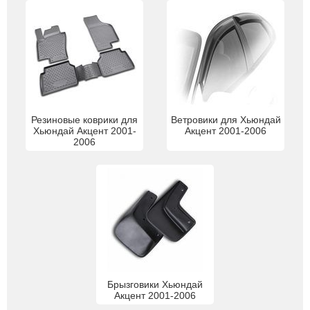
Резиновые коврики для
Ветровики для Хьюндай
Хьюндай Акцент 2001-
Акцент 2001-2006
2006
Брызговики Хьюндай
Акцент 2001-2006