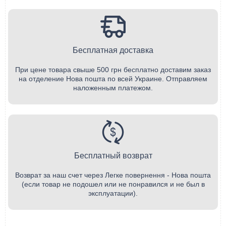
Бесплатная доставка
При цене товара свыше 500 грн бесплатно доставим заказ
на отделение Нова пошта по всей Украине. Отправляем
наложенным платежом.
Бесплатный возврат
Возврат за наш счет через Легке повернення - Нова пошта
(если товар не подошел или не понравился и не был в
эксплуатации).