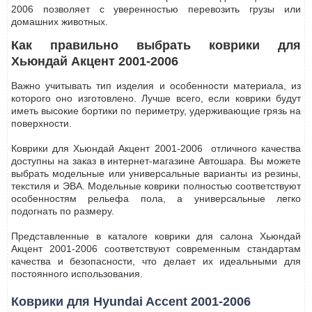
2006 позволяет с уверенностью перевозить грузы или
домашних животных.
Как правильно выбрать коврики для
Хьюндай Акцент 2001-2006
Важно учитывать тип изделия и особенности материала, из
которого оно изготовлено. Лучше всего, если коврики будут
иметь высокие бортики по периметру, удерживающие грязь на
поверхности.
Коврики для Хьюндай Акцент 2001-2006 отличного качества
доступны на заказ в интернет-магазине Автошара. Вы можете
выбрать модельные или универсальные варианты из резины,
текстиля и ЭВА. Модельные коврики полностью соответствуют
особенностям рельефа пола, а универсальные легко
подогнать по размеру.
Представленные в каталоге коврики для салона Хьюндай
Акцент 2001-2006 соответствуют современным стандартам
качества и безопасности, что делает их идеальными для
постоянного использования.
Коврики для Hyundai Accent 2001-2006