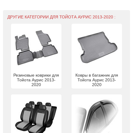
ДРУГИЕ КАТЕГОРИИ ДЛЯ ТОЙОТА АУРИС 2013-2020 :
Резиновые коврики для
Ковры в багажник для
Тойота Аурис 2013-
Тойота Аурис 2013-
2020
2020