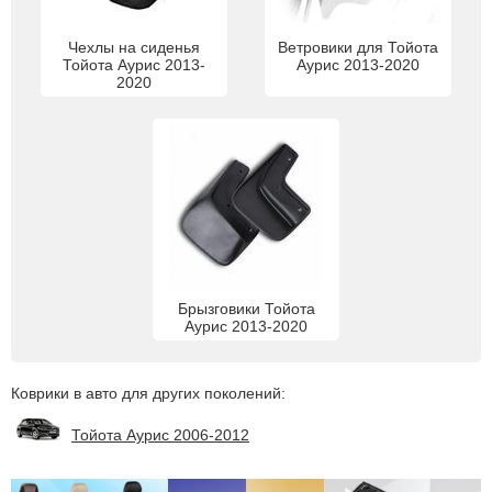
Чехлы на сиденья
Ветровики для Тойота
Тойота Аурис 2013-
Аурис 2013-2020
2020
Брызговики Тойота
Аурис 2013-2020
Коврики в авто для других поколений:
Тойота Аурис 2006-2012