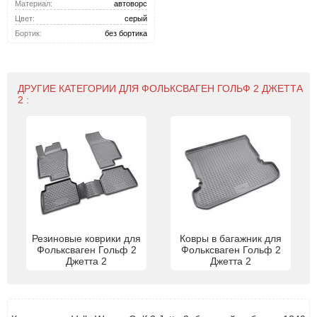
Материал:
автоворс
Цвет:
серый
Бортик:
без бортика
ДРУГИЕ КАТЕГОРИИ ДЛЯ ФОЛЬКСВАГЕН ГОЛЬФ 2 ДЖЕТТА
2 :
Резиновые коврики для
Ковры в багажник для
Фольксваген Гольф 2
Фольксваген Гольф 2
Джетта 2
Джетта 2