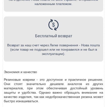
наложенным платежом.
Бесплатный возврат
Возврат за наш счет через Легке повернення - Нова пошта
(если товар не подошел или не понравился и не был в
эксплуатации).
Экономия и качество
Резиновые коврики - это доступное и практичное решение.
Они стоят значительно дешевле аналогов из других
материалов, при этом обеспечивая достойный уровень
защиты и удобства. Однако важно обращать внимание на
качество изделия, так как недоброкачественная резина может
быстро изнашиваться.