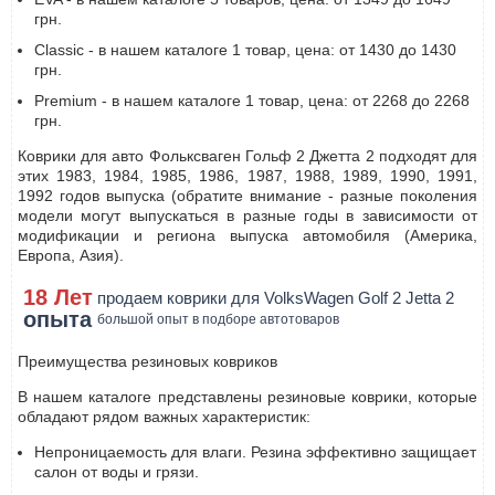
грн.
Classic - в нашем каталоге 1 товар, цена: от 1430 до 1430
грн.
Premium - в нашем каталоге 1 товар, цена: от 2268 до 2268
грн.
Коврики для авто Фольксваген Гольф 2 Джетта 2 подходят для
этих 1983, 1984, 1985, 1986, 1987, 1988, 1989, 1990, 1991,
1992 годов выпуска (обратите внимание - разные поколения
модели могут выпускаться в разные годы в зависимости от
модификации и региона выпуска автомобиля (Америка,
Европа, Азия).
18 Лет
продаем коврики для VolksWagen Golf 2 Jetta 2
опыта
большой опыт в подборе автотоваров
Преимущества резиновых ковриков
В нашем каталоге представлены резиновые коврики, которые
обладают рядом важных характеристик:
Непроницаемость для влаги. Резина эффективно защищает
салон от воды и грязи.