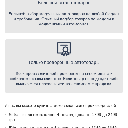
Большой выбор товаров
Большой выбор модельных автотоваров на любой бюджет
и требования. Опытный подбор товаров по модели и
модификации автомобиля.
Только проверенные автотовары
Всех производителей проверяем на своем опыте и
собираем отзывы клиентов. Если товар не подходит либо
выявляется плохое качество - снимаем с продажи.
У нас вы можете купить
автоковрики
таких производителей:
Sotra - в нашем каталоге 4 товара, цена: от 1799 до 2499
грн.
EVA - в нашем каталоге 5 товаров, цена: от 1349 до 1649