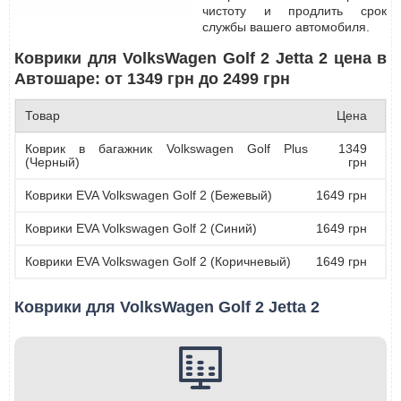
чистоту и продлить срок
службы вашего автомобиля.
Коврики для VolksWagen Golf 2 Jetta 2 цена в
Автошаре: от 1349 грн до 2499 грн
Товар
Цена
Коврик в багажник Volkswagen Golf Plus
1349
(Черный)
грн
Коврики EVA Volkswagen Golf 2 (Бежевый)
1649 грн
Коврики EVA Volkswagen Golf 2 (Синий)
1649 грн
Коврики EVA Volkswagen Golf 2 (Коричневый)
1649 грн
Коврики для VolksWagen Golf 2 Jetta 2