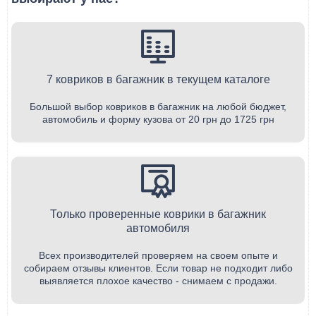
7 ковриков в багажник в текущем каталоге
Большой выбор ковриков в багажник на любой бюджет,
автомобиль и форму кузова от 20 грн до 1725 грн
Только проверенные коврики в багажник
автомобиля
Всех производителей проверяем на своем опыте и
собираем отзывы клиентов. Если товар не подходит либо
выявляется плохое качество - снимаем с продажи.