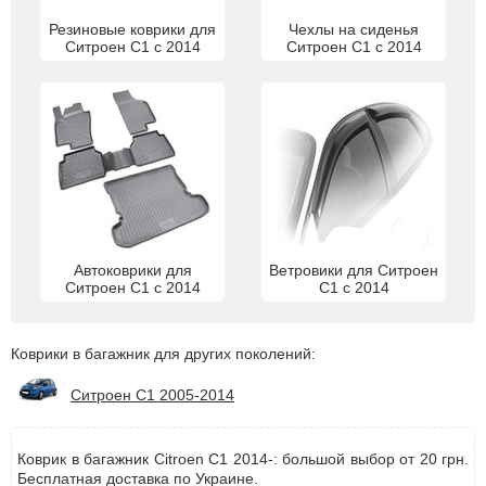
Резиновые коврики для
Чехлы на сиденья
Ситроен С1 с 2014
Ситроен С1 с 2014
Автоковрики для
Ветровики для Ситроен
Ситроен С1 с 2014
С1 с 2014
Коврики в багажник для других поколений:
Ситроен С1 2005-2014
Коврик в багажник Citroen C1 2014-: большой выбор от 20 грн.
Бесплатная доставка по Украине.