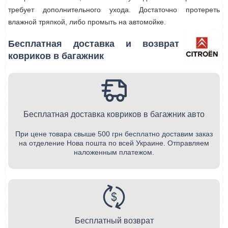
требует дополнительного ухода. Достаточно протереть
влажной тряпкой, либо промыть на автомойке.
Бесплатная доставка и возврат
ковриков в багажник
Бесплатная доставка ковриков в багажник авто
При цене товара свыше 500 грн бесплатно доставим заказ
на отделение Нова пошта по всей Украине. Отправляем
наложенным платежом.
Бесплатный возврат