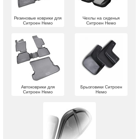
Резиновые коврики для
Чехлы на сиденья
Ситроен Немо
Ситроен Немо
Автоковрики для
Брызговики Ситроен
Ситроен Немо
Немо