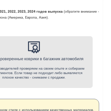
2021, 2022, 2023, 2024 годов выпуска
(обратите внимание -
она (Америка, Европа, Азия).
проверенные коврики в багажник автомобиля
зводителей проверяем на своем опыте и собираем
лиентов. Если товар не подходит либо выявляется
плохое качество - снимаем с продажи.
енном стиле с использованием качественных материалов.