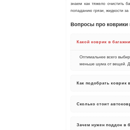
знаем как тяжело очистить ба
попаданию грязи, жидкости за
Вопросы про коврики 
Какой коврик в багажни
Оптимальнее всего выбира
меньше шума от вещей. Д
Как подобрать коврик в
Сколько стоит автоковр
Зачем нужен поддон в б