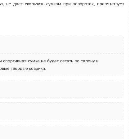
з, не дает скользить сумкам при поворотах, препятствует
и спортивная сумка не будет летать по салону и
овые твердые коврики.