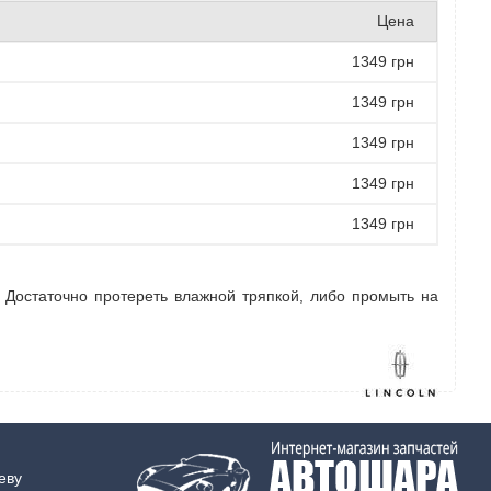
Цена
1349 грн
1349 грн
1349 грн
1349 грн
1349 грн
. Достаточно протереть влажной тряпкой, либо промыть на
еву