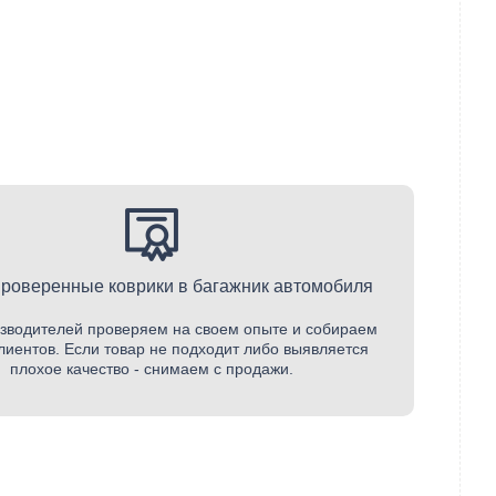
проверенные коврики в багажник автомобиля
зводителей проверяем на своем опыте и собираем
лиентов. Если товар не подходит либо выявляется
плохое качество - снимаем с продажи.