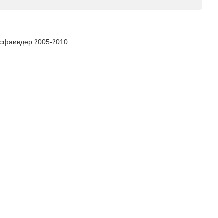
сфаиндер 2005-2010