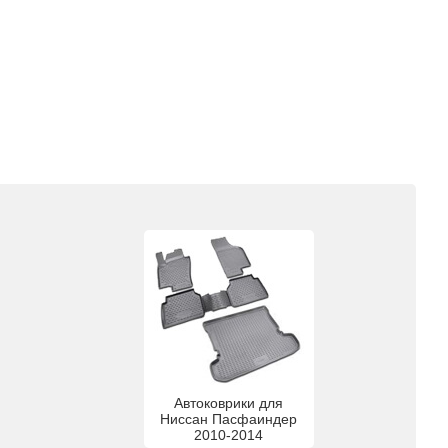
Автоковрики для
Ниссан Пасфаиндер
2010-2014