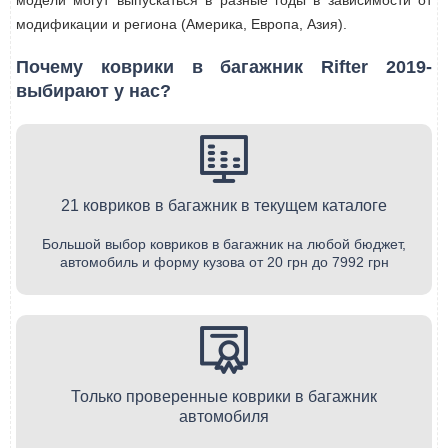
модели могут выпускаться в разные годы в зависимости от
модификации и региона (Америка, Европа, Азия).
Почему коврики в багажник Rifter 2019-
выбирают у нас?
21 ковриков в багажник в текущем каталоге
Большой выбор ковриков в багажник на любой бюджет,
автомобиль и форму кузова от 20 грн до 7992 грн
Только проверенные коврики в багажник
автомобиля