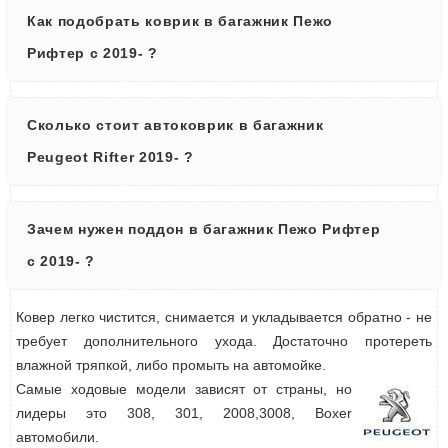
Как подобрать коврик в багажник Пежо
Рифтер с 2019- ?
Сколько стоит автоковрик в багажник
Peugeot Rifter 2019- ?
Зачем нужен поддон в багажник Пежо Рифтер
с 2019- ?
Ковер легко чистится, снимается и укладывается обратно - не
требует дополнительного ухода. Достаточно протереть
влажной тряпкой, либо промыть на автомойке.
Самые ходовые модели зависят от страны, но
лидеры это 308, 301, 2008,3008, Boxer
автомобили.