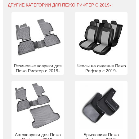
ДРУГИЕ КАТЕГОРИИ ДЛЯ ПЕЖО РИФТЕР С 2019- :
Резиновые коврики для
Чехлы на сиденья Пежо
Пежо Рифтер с 2019-
Рифтер с 2019-
Автоковрики для Пежо
Брызговики Пежо