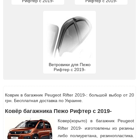
Рифтер с 2019-
Рифтер с 2019-
Ветровики для Пежо
Рифтер с 2019-
Коврик в багажник Peugeot Rifter 2019-: большой выбор от 20
грн. Бесплатная доставка по Украине.
Ковёр багажника Пежо Рифтер с 2019-
Ковер(корыто) в багажник Peugeot
Rifter 2019- изготовлены из резины
либо полиуретана, резинопластика.