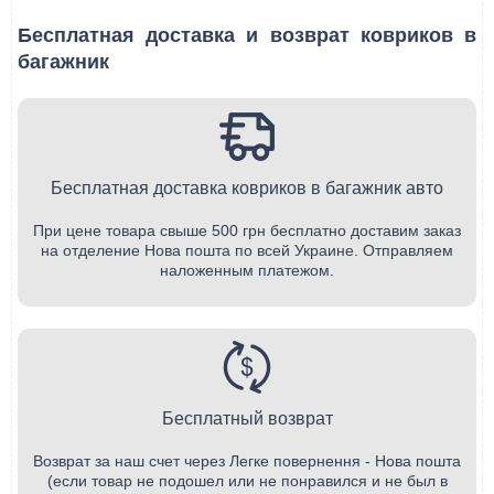
Бесплатная доставка и возврат ковриков в
багажник
Бесплатная доставка ковриков в багажник авто
При цене товара свыше 500 грн бесплатно доставим заказ
на отделение Нова пошта по всей Украине. Отправляем
наложенным платежом.
Бесплатный возврат
Возврат за наш счет через Легке повернення - Нова пошта
(если товар не подошел или не понравился и не был в