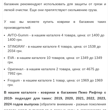
багажник рекомендуют использовать для защиты от грязи и
легкой очистки. Еще они препятствуют скольжению груза.
У нас вы можете купить коврики в багажник таких
производителей:
AVTO-Gumm - в нашем каталоге 4 товара, цена: от 1400 до
1400 грн.
STINGRAY - в нашем каталоге 4 товара, цена: от 1538 до
2034 грн.
EVA - в нашем каталоге 10 товаров, цена: от 1349 до 1349
грн.
Оригинал - в нашем каталоге 2 товара, цена: от 4675 до
7992 грн.
Frogum - в нашем каталоге 1 товар, цена: от 1969 до 1969
грн.
В нашем каталоге - коврики в багажник Пежо Рифтер с
2019- подходят для таких: 2019, 2020, 2021, 2022, 2023,
2024 годов выпуска
(обратите внимание - разные поколения