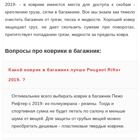
2019- - в коврике имеются места для доступа к скобам -
креплению груза, сетки в багажнике. Все мы знаем как тяжело
очистить багажник от грязи, песка и жидкости. Хороший ковер
защищает груз, не дает скользить сумкам при поворотах,
препятствует попаданию грязи, жидкости за пределы ковра.
Вопросы про коврики в багажник:
Какой коврик в багажник лучше Peugeot Rifter
2019- ?
Оптимальнее всего выбирать коврик в багажник Пежо
Рифтер с 2019- из полиузерана - резины. Тогда и
спортивная сумка не будет летать по салону и меньше
шума от вещей. Для защиты от грубых вещей можно
приобретать дешевые - пластиковые твердые коврики.