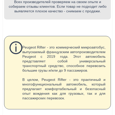
Всех производителей проверяем на своем опыте и
собираем отзывы клиентов. Если товар не подходит либо
выявляется плохое качество - снимаем с продажи.
Peugeot Rifter - это коммерческий микроавтобус,
выпускаемый французским автопроизводителем
Peugeot с 2019 года. Этот автомобиль
представляет собой универсальный
транспортный средство, способное перевозить
большие грузы и/или до 9 пассажиров.
В целом, Peugeot Rifter - это практичный и
многофункциональный автомобиль, который
предлагает комфортабельный и безопасный
опыт вождения как для грузовых, так и для
пассажирских перевозок.