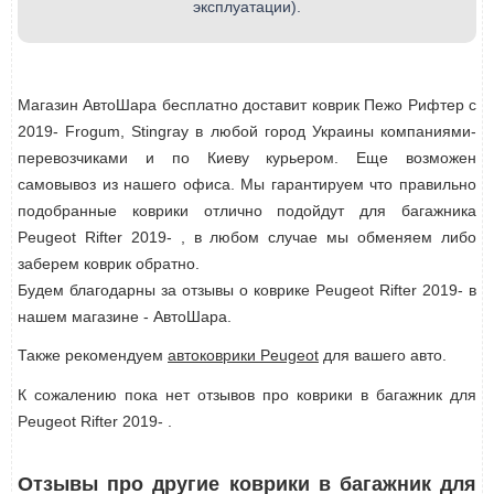
эксплуатации).
Магазин АвтоШара бесплатно доставит коврик Пежо Рифтер с
2019- Frogum, Stingray в любой город Украины компаниями-
перевозчиками и по Киеву курьером. Еще возможен
самовывоз из нашего офиса. Мы гарантируем что правильно
подобранные коврики отлично подойдут для багажника
Peugeot Rifter 2019- , в любом случае мы обменяем либо
заберем коврик обратно.
Будем благодарны за отзывы о коврике Peugeot Rifter 2019- в
нашем магазине - АвтоШара.
Также рекомендуем
автоковрики Peugeot
для вашего авто.
К сожалению пока нет отзывов про коврики в багажник для
Peugeot Rifter 2019- .
Отзывы про другие коврики в багажник для