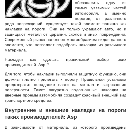
обезопасить одну из
самых уязвимых частей
автомобиля, а именно
порогов, от различного
рода повреждений, существует такой элемент тюнинга как
накладки на пороги. Они не только украшают авто, но и
защищают металл от царапин, сколов и иных повреждений.
Современный рынок наполнен многообразием видов данного
элемента, что позволяет подобрать накладки из различного
материала.
Накладки как сделать правильный выбор таких
производителей: Asp ?
Для того, чтобы накладки выполняли защитную функцию, они
должны плотно прилегать к порогу. Правильная установка
предотвратит попадание влаги на металл и загрязнение
поверхности. Также аккуратно подогнанные накладки на
дверные проемы автомобиля создадут красивый внешний вид
транспортного средства.
Внутренние и внешние накладки на пороги
таких производителей: Asp
В зависимости от материала, из которого произведены