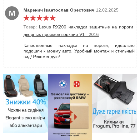
Маренич Івантослав Орестович
12.02.2025
М
Товар:
Lexus RX200 накладки защитные на пороги
дверных проемов верхние V1 - 2016
Качественные накладки на пороги, идеально
подошли к моему авто. Удобный монтаж и стильный
вид! Рекомендую!