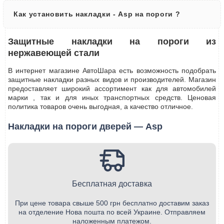
Как установить накладки - Asp на пороги ?
Защитные накладки на пороги из
нержавеющей стали
В интернет магазине АвтоШара есть возможность подобрать
защитные накладки разных видов и производителей. Магазин
предоставляет широкий ассортимент как для автомобилей
марки , так и для иных транспортных средств. Ценовая
политика товаров очень выгодная, а качество отличное.
Накладки на пороги дверей — Asp
Бесплатная доставка
При цене товара свыше 500 грн бесплатно доставим заказ
на отделение Нова пошта по всей Украине. Отправляем
наложенным платежом.