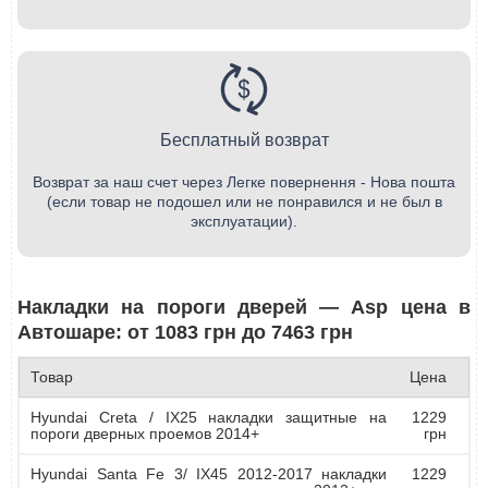
Бесплатный возврат
Возврат за наш счет через Легке повернення - Нова пошта
(если товар не подошел или не понравился и не был в
эксплуатации).
Накладки на пороги дверей — Asp цена в
Автошаре: от 1083 грн до 7463 грн
Товар
Цена
Hyundai Creta / IX25 накладки защитные на
1229
пороги дверных проемов 2014+
грн
Hyundai Santa Fe 3/ IX45 2012-2017 накладки
1229