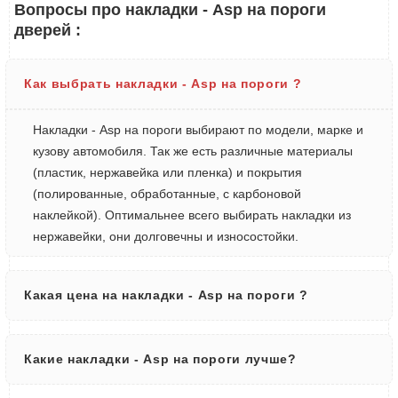
Вопросы про накладки - Asp на пороги
дверей :
Как выбрать накладки - Asp на пороги ?
Накладки - Asp на пороги выбирают по модели, марке и
кузову автомобиля. Так же есть различные материалы
(пластик, нержавейка или пленка) и покрытия
(полированные, обработанные, с карбоновой
наклейкой). Оптимальнее всего выбирать накладки из
нержавейки, они долговечны и износостойки.
Какая цена на накладки - Asp на пороги ?
Какие накладки - Asp на пороги лучше?