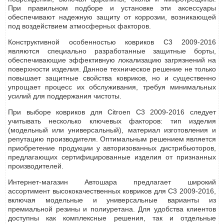
При правильном подборе и установке эти аксессуары
обеспечивают надежную защиту от коррозии, возникающей
под воздействием атмосферных факторов.
Конструктивной особенностью ковриков C3 2009-2016
являются специально разработанные защитные борты,
обеспечивающие эффективную локализацию загрязнений на
поверхности изделия. Данное техническое решение не только
повышает защитные свойства ковриков, но и существенно
упрощает процесс их обслуживания, требуя минимальных
усилий для поддержания чистоты.
При выборе ковриков для Citroen C3 2009-2016 следует
учитывать несколько ключевых факторов: тип изделия
(модельный или универсальный), материал изготовления и
репутацию производителя. Оптимальным решением является
приобретение продукции у авторизованных дистрибьюторов,
предлагающих сертифицированные изделия от признанных
производителей.
Интернет-магазин Автошара предлагает широкий
ассортимент высококачественных ковриков для C3 2009-2016,
включая модельные и универсальные варианты из
премиальной резины и полиуретана. Для удобства клиентов
доступны как комплексные решения, так и отдельные