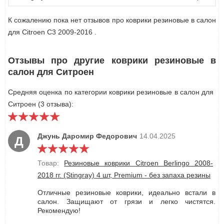
К сожалению пока нет отзывов про коврики резиновые в салон
для Citroen C3 2009-2016 .
Отзывы про другие коврики резиновые в
салон для Ситроен
Средняя оценка по категории коврики резиновые в салон для
Ситроен (3 отзыва):
Джунь Даромир Федорович
14.04.2025
Д
Товар:
Резиновые коврики Citroen Berlingo 2008-
2018 гг. (Stingray) 4 шт, Premium - без запаха резины
Отличные резиновые коврики, идеально встали в
салон. Защищают от грязи и легко чистятся.
Рекомендую!