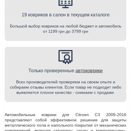
19 ковриков в салон в текущем каталоге
Большой выбор ковриков на любой бюджет и автомобиль
от 1199 грн до 3799 грн
Только проверенные
автоковрики
Всех производителей проверяем на своем опыте и
собираем отзывы клиентов. Если товар не подходит либо
выявляется плохое качество - снимаем с продажи.
Автомобильные коврики для Citroen C3 2009-2016
представляют собой эффективное решение для защиты
металлического пола и напольного покрытия от механических
повреждений, включая царапины, сколы и микротрещины.