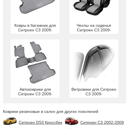
Ковры в багажник для
Чехлы на сиденья
Ситроен С3 2009-
Ситроен С3 2009-
Автоковрики для
Ветровики для Ситроен
Ситроен С3 2009-
С3 2009-
Коврики резиновые в салон для других поколений:
Ситроен DS3 Кроссбек
Ситроен С3 2002-2009