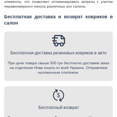
элементы, что позволяет оптимизировать затраты с учетом
неравномерного износа различных зон салона.
Бесплатная доставка и возврат ковриков в
салон
Бесплатная доставка резиновых ковриков в авто
При цене товара свыше 500 грн бесплатно доставим заказ
на отделение Нова пошта по всей Украине. Отправляем
наложенным платежом.
Бесплатный возврат