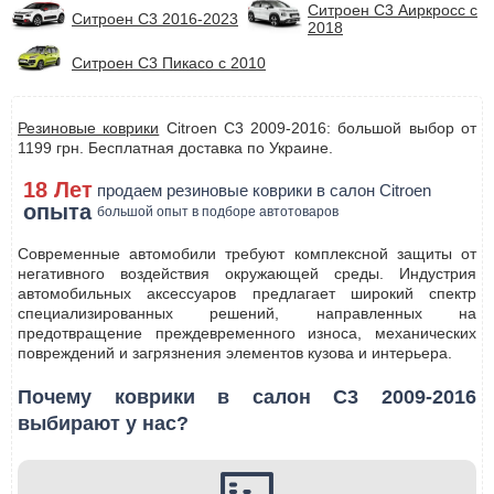
Ситроен С3 Аиркросс с
Ситроен С3 2016-2023
2018
Ситроен С3 Пикасо с 2010
Резиновые коврики
Citroen C3 2009-2016: большой выбор от
1199 грн. Бесплатная доставка по Украине.
18 Лет
продаем резиновые коврики в салон Citroen
опыта
большой опыт в подборе автотоваров
Современные автомобили требуют комплексной защиты от
негативного воздействия окружающей среды. Индустрия
автомобильных аксессуаров предлагает широкий спектр
специализированных решений, направленных на
предотвращение преждевременного износа, механических
повреждений и загрязнения элементов кузова и интерьера.
Почему коврики в салон C3 2009-2016
выбирают у нас?