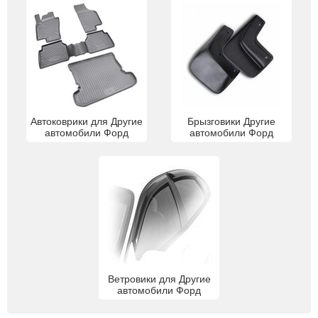
Автоковрики для Другие
Брызговики Другие
автомобили Форд
автомобили Форд
Ветровики для Другие
автомобили Форд