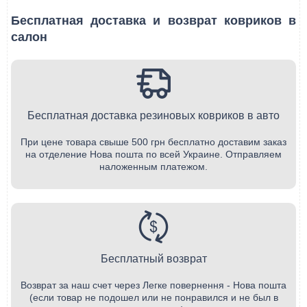
Бесплатная доставка и возврат ковриков в
салон
Бесплатная доставка резиновых ковриков в авто
При цене товара свыше 500 грн бесплатно доставим заказ
на отделение Нова пошта по всей Украине. Отправляем
наложенным платежом.
Бесплатный возврат
Возврат за наш счет через Легке повернення - Нова пошта
(если товар не подошел или не понравился и не был в