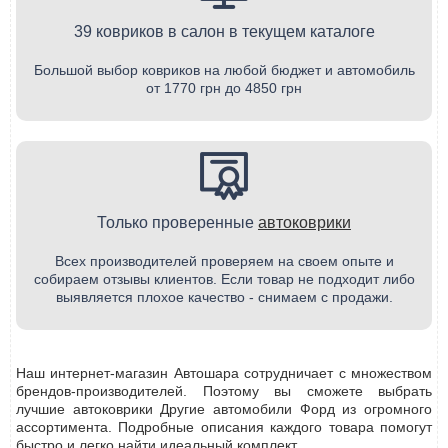
39 ковриков в салон в текущем каталоге
Большой выбор ковриков на любой бюджет и автомобиль
от 1770 грн до 4850 грн
Только проверенные
автоковрики
Всех производителей проверяем на своем опыте и
собираем отзывы клиентов. Если товар не подходит либо
выявляется плохое качество - снимаем с продажи.
Наш интернет-магазин Автошара сотрудничает с множеством
брендов-производителей. Поэтому вы сможете выбрать
лучшие автоковрики Другие автомобили Форд из огромного
ассортимента. Подробные описания каждого товара помогут
быстро и легко найти идеальный комплект.