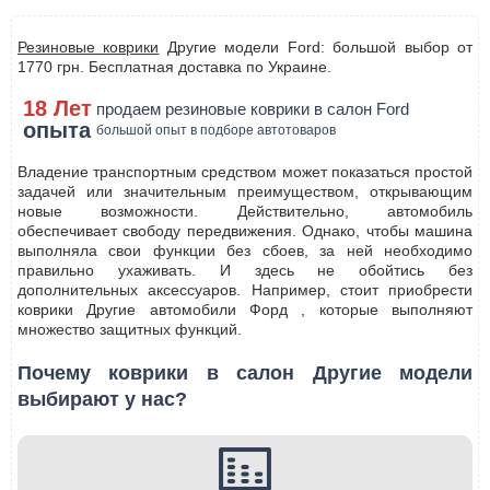
Резиновые коврики
Другие модели Ford: большой выбор от
1770 грн. Бесплатная доставка по Украине.
18 Лет
продаем резиновые коврики в салон Ford
опыта
большой опыт в подборе автотоваров
Владение транспортным средством может показаться простой
задачей или значительным преимуществом, открывающим
новые возможности. Действительно, автомобиль
обеспечивает свободу передвижения. Однако, чтобы машина
выполняла свои функции без сбоев, за ней необходимо
правильно ухаживать. И здесь не обойтись без
дополнительных аксессуаров. Например, стоит приобрести
коврики Другие автомобили Форд , которые выполняют
множество защитных функций.
Почему коврики в салон Другие модели
выбирают у нас?