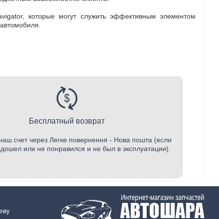
avigator, которые могут служить эффективным элементом
 автомобиля.
Бесплатный возврат
наш счет через Легке повернення - Нова пошта (если
одошел или не понравился и не был в эксплуатации).
еву