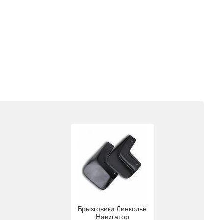
Брызговики Линкольн
Навигатор