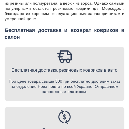
из резины или полиуретана, а верх - из ворса. Однако самыми
популярными остаются резиновые коврики для Мерседес ,
благодаря их хорошим эксплуатационным характеристикам и
умеренной цене.
Бесплатная доставка и возврат ковриков в
салон
Бесплатная доставка резиновых ковриков в авто
При цене товара свыше 500 грн бесплатно доставим заказ
на отделение Нова пошта по всей Украине. Отправляем
наложенным платежом.