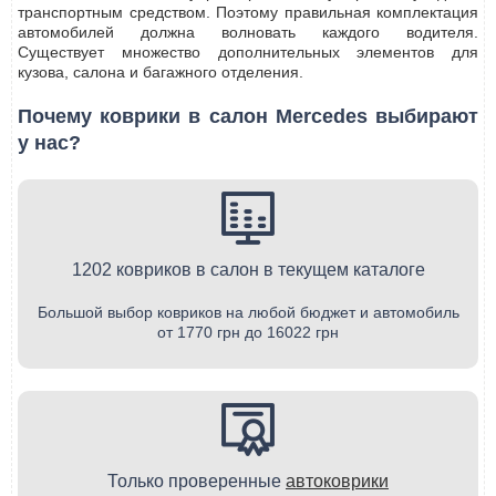
транспортным средством. Поэтому правильная комплектация
автомобилей должна волновать каждого водителя.
Существует множество дополнительных элементов для
кузова, салона и багажного отделения.
Почему коврики в салон Mercedes выбирают
у нас?
1202 ковриков в салон в текущем каталоге
Большой выбор ковриков на любой бюджет и автомобиль
от 1770 грн до 16022 грн
Только проверенные
автоковрики