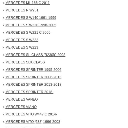
MERCEDES ML 166 С 2011
MERCEDES R W251
MERCEDES S W140 1991-1999
MERCEDES S W220 1998-2005
MERCEDES S W221 С 2005
MERCEDES S W222
MERCEDES S W223
MERCEDES SL-CLASS [R230]С 2008
MERCEDES SLK CLASS
MERCEDES SPRINTER 1995-2006
MERCEDES SPRINTER 2006-2013
MERCEDES SPRINTER 2013-2018
MERCEDES SPRINTER 2018-
MERCEDES VANEO
MERCEDES VIANO
MERCEDES VITO W447 С 2014-
MERCEDES VITO [638] 1996-2003