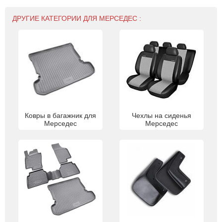
ДРУГИЕ КАТЕГОРИИ ДЛЯ МЕРСЕДЕС :
Ковры в багажник для
Чехлы на сиденья
Мерседес
Мерседес