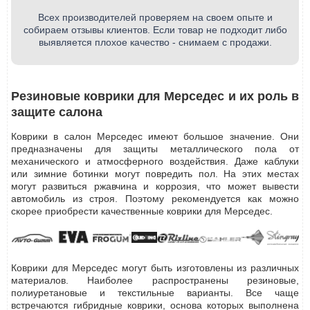
Всех производителей проверяем на своем опыте и
собираем отзывы клиентов. Если товар не подходит либо
выявляется плохое качество - снимаем с продажи.
Резиновые коврики для Мерседес и их роль в
защите салона
Коврики в салон Мерседес имеют большое значение. Они
предназначены для защиты металлического пола от
механического и атмосферного воздействия. Даже каблуки
или зимние ботинки могут повредить пол. На этих местах
могут развиться ржавчина и коррозия, что может вывести
автомобиль из строя. Поэтому рекомендуется как можно
скорее приобрести качественные коврики для Мерседес.
Коврики для Мерседес могут быть изготовлены из различных
материалов. Наиболее распространены резиновые,
полиуретановые и текстильные варианты. Все чаще
встречаются гибридные коврики, основа которых выполнена