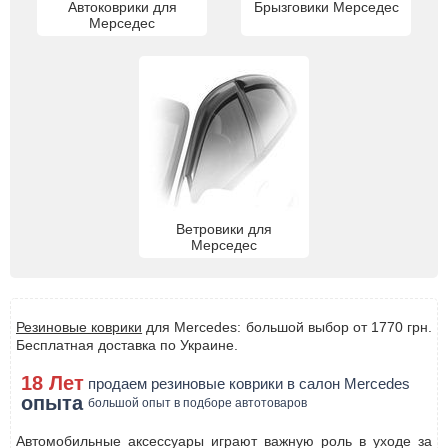
Автоковрики для
Брызговики Мерседес
Мерседес
Ветровики для
Мерседес
Резиновые коврики
для Mercedes: большой выбор от 1770 грн.
Бесплатная доставка по Украине.
18 Лет
продаем резиновые коврики в салон Mercedes
опыта
большой опыт в подборе автотоваров
Автомобильные аксессуары играют важную роль в уходе за