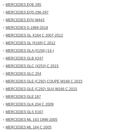
MERCEDES EQE 295
MERCEDES EQS 296-297
MERCEDES EQV W443
MERCEDES G 1989-2018
MERCEDES GL X164 C 2007-2012
MERCEDES GL [X166] С 2012
MERCEDES GLA (X156) (14-)
MERCEDES GLB X247
MERCEDES GLC (X253) С 2015
MERCEDES GLC 254
MERCEDES GLE (C292) COUPE W166 С 2015
MERCEDES GLE (C292) SUV W166 С 2015
MERCEDES GLE 167
MERCEDES GLK 204 С 2009
MERCEDES GLS X167
MERCEDES ML 163 1998-2005
MERCEDES ML 164 С 2005