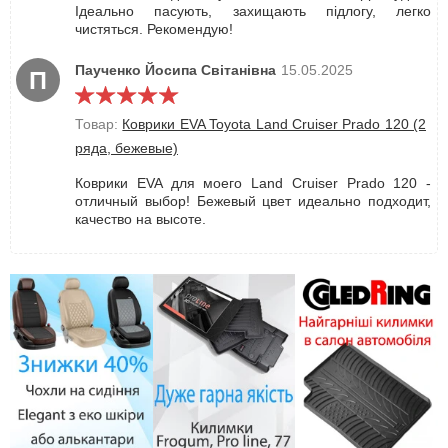
Ідеально пасують, захищають підлогу, легко
чистяться. Рекомендую!
Паученко Йосипа Світанівна
15.05.2025
П
Товар:
Коврики EVA Toyota Land Cruiser Prado 120 (2
ряда, бежевые)
Коврики EVA для моего Land Cruiser Prado 120 -
отличный выбор! Бежевый цвет идеально подходит,
качество на высоте.