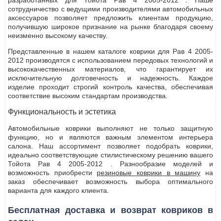
разработанных для Тойота Рав 4 2005-2012 . Наше
сотрудничество с ведущими производителями автомобильных
аксессуаров позволяет предложить клиентам продукцию,
получившую широкое признание на рынке благодаря своему
неизменно высокому качеству.
Представленные в нашем каталоге коврики для Рав 4 2005-
2012 производятся с использованием передовых технологий и
высококачественных материалов, что гарантирует их
исключительную долговечность и надежность. Каждое
изделие проходит строгий контроль качества, обеспечивая
соответствие высоким стандартам производства.
Функциональность и эстетика
Автомобильные коврики выполняют не только защитную
функцию, но и являются важным элементом интерьера
салона. Наш ассортимент позволяет подобрать коврики,
идеально соответствующие стилистическому решению вашего
Тойота Рав 4 2005-2012 . Разнообразие моделей и
возможность приобрести
резиновые коврики в машину
на
заказ обеспечивает возможность выбора оптимального
варианта для каждого клиента.
Бесплатная доставка и возврат ковриков в