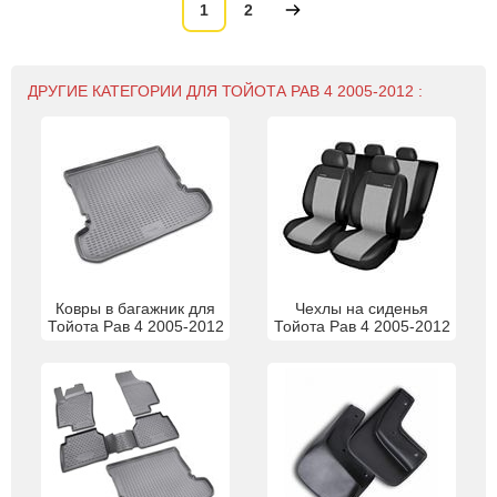
1
2
ДРУГИЕ КАТЕГОРИИ ДЛЯ ТОЙОТА РАВ 4 2005-2012 :
Ковры в багажник для
Чехлы на сиденья
Тойота Рав 4 2005-2012
Тойота Рав 4 2005-2012