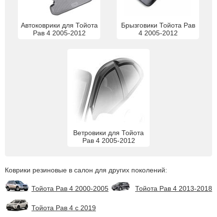
Автоковрики для Тойота
Брызговики Тойота Рав
Рав 4 2005-2012
4 2005-2012
Ветровики для Тойота
Рав 4 2005-2012
Коврики резиновые в салон для других поколений:
Тойота Рав 4 2000-2005
Тойота Рав 4 2013-2018
Тойота Рав 4 с 2019