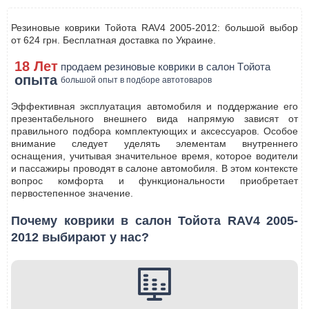
Резиновые коврики Тойота RAV4 2005-2012: большой выбор
от 624 грн. Бесплатная доставка по Украине.
18 Лет
продаем резиновые коврики в салон Tойота
опыта
большой опыт в подборе автотоваров
Эффективная эксплуатация автомобиля и поддержание его
презентабельного внешнего вида напрямую зависят от
правильного подбора комплектующих и аксессуаров. Особое
внимание следует уделять элементам внутреннего
оснащения, учитывая значительное время, которое водители
и пассажиры проводят в салоне автомобиля. В этом контексте
вопрос комфорта и функциональности приобретает
первостепенное значение.
Почему коврики в салон Тойота RAV4 2005-
2012 выбирают у нас?