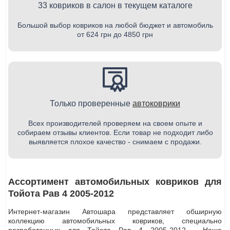
33 ковриков в салон в текущем каталоге
Большой выбор ковриков на любой бюджет и автомобиль
от 624 грн до 4850 грн
Только проверенные
автоковрики
Всех производителей проверяем на своем опыте и
собираем отзывы клиентов. Если товар не подходит либо
выявляется плохое качество - снимаем с продажи.
Ассортимент автомобильных ковриков для
Тойота Рав 4 2005-2012
Интернет-магазин Автошара представляет обширную
коллекцию автомобильных ковриков, специально