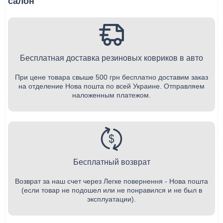
салон
Бесплатная доставка резиновых ковриков в авто
При цене товара свыше 500 грн бесплатно доставим заказ
на отделение Нова пошта по всей Украине. Отправляем
наложенным платежом.
Бесплатный возврат
Возврат за наш счет через Легке повернення - Нова пошта
(если товар не подошел или не понравился и не был в
эксплуатации).