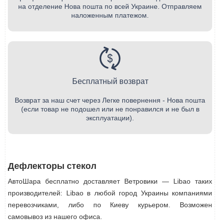
на отделение Нова пошта по всей Украине. Отправляем
наложенным платежом.
Бесплатный возврат
Возврат за наш счет через Легке повернення - Нова пошта
(если товар не подошел или не понравился и не был в
эксплуатации).
Дефлекторы стекол
АвтоШара бесплатно доставляет Ветровики — Libao таких
производителей: Libao в любой город Украины компаниями
перевозчиками, либо по Киеву курьером. Возможен
самовывоз из нашего офиса.