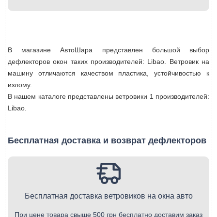
В магазине АвтоШара представлен большой выбор
дефлекторов окон таких производителей: Libao. Ветровик на
машину отличаются качеством пластика, устойчивостью к
излому.
В нашем каталоге представлены ветровики 1 производителей:
Libao.
Бесплатная доставка и возврат дефлекторов
Бесплатная доставка ветровиков на окна авто
При цене товара свыше 500 грн бесплатно доставим заказ