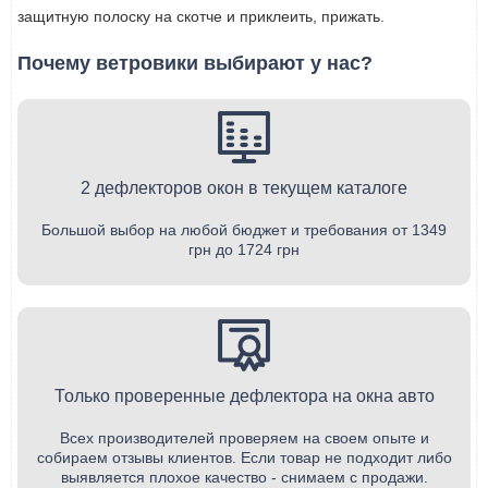
защитную полоску на скотче и приклеить, прижать.
Почему ветровики выбирают у нас?
2 дефлекторов окон в текущем каталоге
Большой выбор на любой бюджет и требования от 1349
грн до 1724 грн
Только проверенные дефлектора на окна авто
Всех производителей проверяем на своем опыте и
собираем отзывы клиентов. Если товар не подходит либо
выявляется плохое качество - снимаем с продажи.