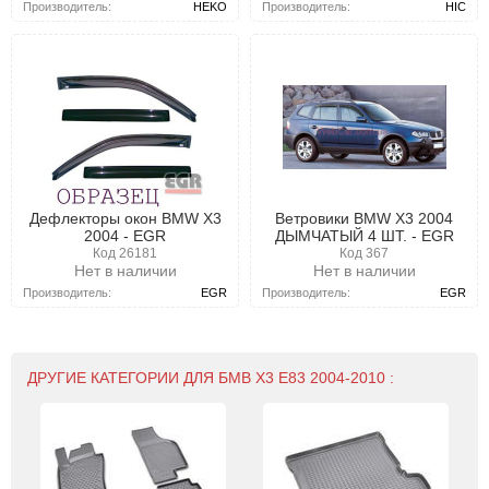
Производитель:
HIC
Производитель:
HEKO
Дефлекторы окон BMW X3
Ветровики BMW X3 2004
2004 - EGR
ДЫМЧАТЫЙ 4 ШТ. - EGR
Код 26181
Код 367
Нет в наличии
Нет в наличии
Производитель:
EGR
Производитель:
EGR
ДРУГИЕ КАТЕГОРИИ ДЛЯ БМВ Х3 Е83 2004-2010 :