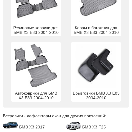
Резиновые коврики для
Ковры в багажник для
БМВ Х3 Е83 2004-2010
БМВ Х3 Е83 2004-2010
Автоковрики для БМВ
Брызговики БМВ Х3 Е83
Х3 Е83 2004-2010
2004-2010
Ветровики - дефлекторы окон для других поколений:
БМВ Х3 2017
БМВ Х3 F25