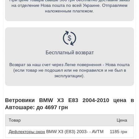
на отделение Нова пошта по всей Украине. Отправляем
наложенным платежом.
Бесплатный возврат
Возврат за наш счет через Легке повернення - Нова пошта
(если товар не подошел или не понравился и не был в
эксплуатации).
Ветровики BMW X3 E83 2004-2010 цена в
Автошаре: до 4697 грн
Товар
Цена
Дефлекторы окон
BMW X3 (E83) 2003- - AVTM
1185 грн