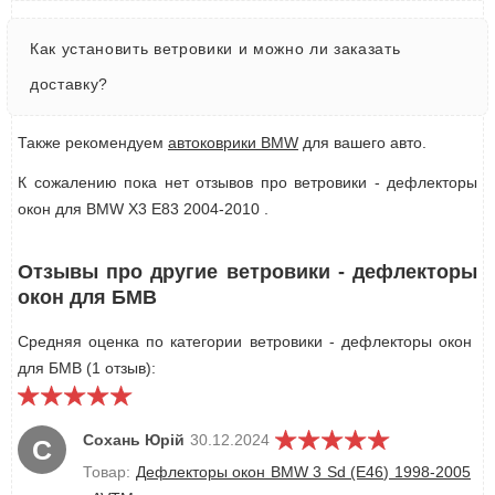
Как установить ветровики и можно ли заказать
доставку?
Также рекомендуем
автоковрики BMW
для вашего авто.
К сожалению пока нет отзывов про ветровики - дефлекторы
окон для BMW X3 E83 2004-2010 .
Отзывы про другие ветровики - дефлекторы
окон для БМВ
Средняя оценка по категории ветровики - дефлекторы окон
для БМВ (1 отзыв):
Сохань Юрій
30.12.2024
С
Товар:
Дефлекторы окон BMW 3 Sd (E46) 1998-2005