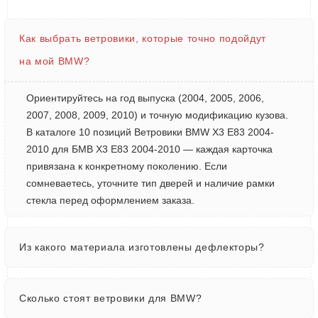
Как выбрать ветровики, которые точно подойдут
на мой BMW?
Ориентируйтесь на год выпуска (2004, 2005, 2006,
2007, 2008, 2009, 2010) и точную модификацию кузова.
В каталоге 10 позиций Ветровики BMW X3 E83 2004-
2010 для БМВ Х3 Е83 2004-2010 — каждая карточка
привязана к конкретному поколению. Если
сомневаетесь, уточните тип дверей и наличие рамки
стекла перед оформлением заказа.
Из какого материала изготовлены дефлекторы?
Сколько стоят ветровики для BMW?