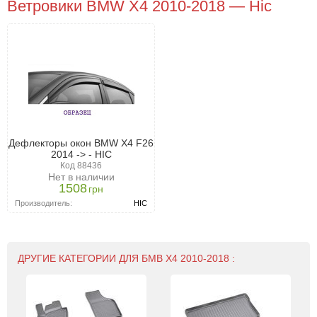
Ветровики BMW X4 2010-2018 — Hic
Дефлекторы окон BMW X4 F26
2014 -> - HIC
Код 88436
Нет в наличии
1508
грн
Производитель:
HIC
ДРУГИЕ КАТЕГОРИИ ДЛЯ БМВ Х4 2010-2018 :