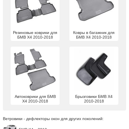
Резиновые коврики для
Ковры в багажник для
БМВ Х4 2010-2018
БМВ Х4 2010-2018
Автоковрики для БМВ
Брызговики БМВ Х4
Х4 2010-2018
2010-2018
Ветровики - дефлекторы окон для других поколений: