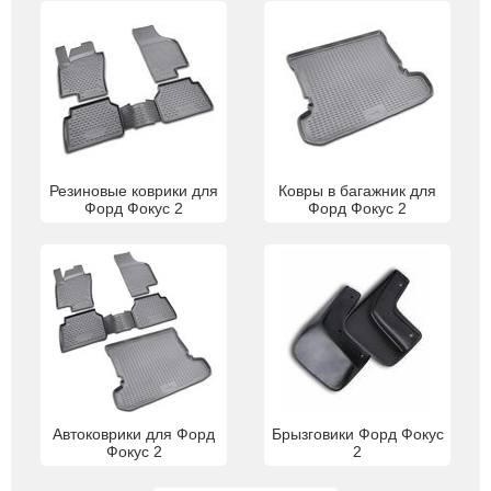
Резиновые коврики для
Ковры в багажник для
Форд Фокус 2
Форд Фокус 2
Автоковрики для Форд
Брызговики Форд Фокус
Фокус 2
2