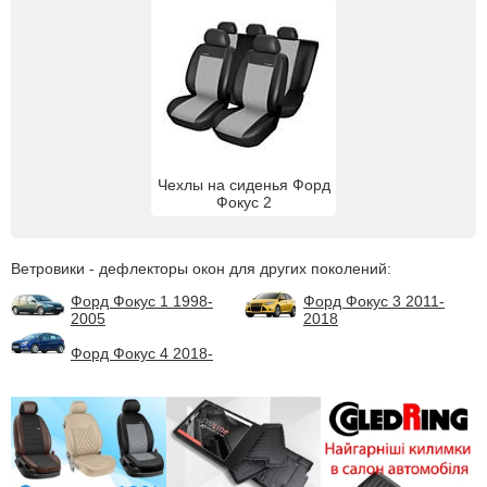
Чехлы на сиденья Форд
Фокус 2
Ветровики - дефлекторы окон для других поколений:
Форд Фокус 1 1998-
Форд Фокус 3 2011-
2005
2018
Форд Фокус 4 2018-