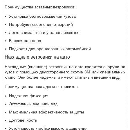
Преимущества вставных ветровиков:
Установка без повреждения кузова
Не требуют сверления отверстий
Легко снимаются и устанавливаются
Бюджетная цена
Подходят для арендованных автомобилей
Накладные ветровики на авто
Накладные (внешние) ветровики на авто крепятся снаружи на
кузов с помощью двухстороннего скотча 3М или специальных
клипс. Они более надежны и имеют стильный внешний вид.
Преимущества накладных ветровиков:
Надежная фиксация
Эстетичный внешний вид
Максимальная эффективность защиты
Долговечность
Устойчивость к мойке высокого давления