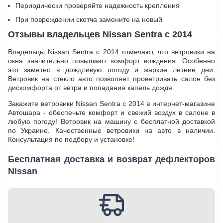
Периодически проверяйте надежность крепления
При повреждении скотча замените на новый
Отзывы владельцев Nissan Sentra с 2014
Владельцы Nissan Sentra с 2014 отмечают, что ветровики на
окна значительно повышают комфорт вождения. Особенно
это заметно в дождливую погоду и жаркие летние дни.
Ветровик на стекло авто позволяет проветривать салон без
дискомфорта от ветра и попадания капель дождя.
Закажите ветровики Nissan Sentra с 2014 в интернет-магазине
Автошара - обеспечьте комфорт и свежий воздух в салоне в
любую погоду! Ветровик на машину с бесплатной доставкой
по Украине. Качественные ветровики на авто в наличии.
Консультация по подбору и установке!
Бесплатная доставка и возврат дефлекторов
Nissan