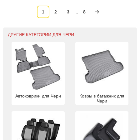
1
2
3
...
8
ДРУГИЕ КАТЕГОРИИ ДЛЯ ЧЕРИ :
Автоковрики для Чери
Ковры в багажник для
Чери