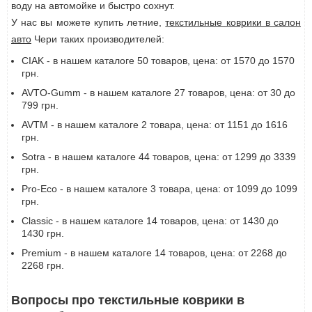
воду на автомойке и быстро сохнут.
У нас вы можете купить летние,
текстильные коврики в салон
авто
Чери таких производителей:
CIAK - в нашем каталоге 50 товаров, цена: от 1570 до 1570
грн.
AVTO-Gumm - в нашем каталоге 27 товаров, цена: от 30 до
799 грн.
AVTM - в нашем каталоге 2 товара, цена: от 1151 до 1616
грн.
Sotra - в нашем каталоге 44 товаров, цена: от 1299 до 3339
грн.
Pro-Eco - в нашем каталоге 3 товара, цена: от 1099 до 1099
грн.
Classic - в нашем каталоге 14 товаров, цена: от 1430 до
1430 грн.
Premium - в нашем каталоге 14 товаров, цена: от 2268 до
2268 грн.
Вопросы про текстильные коврики в