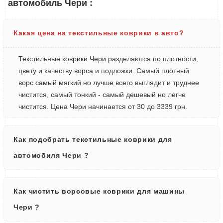
автомобиль Чери :
Какая цена на текстильные коврики в авто?
Текстильные коврики Чери разделяются по плотности,
цвету и качеству ворса и подложки. Самый плотный
ворс самый мягкий но лучше всего выглядит и труднее
чистится, самый тонкий - самый дешевый но легче
чистится. Цена Чери начинается от 30 до 3339 грн.
Как подобрать текстильные коврики для
автомобиля Чери ?
Как чистить ворсовые коврики для машины
Чери ?