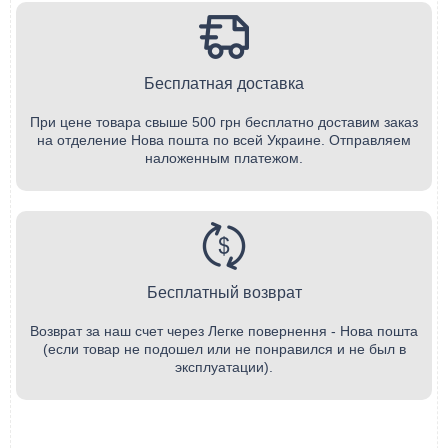
Бесплатная доставка
При цене товара свыше 500 грн бесплатно доставим заказ
на отделение Нова пошта по всей Украине. Отправляем
наложенным платежом.
Бесплатный возврат
Возврат за наш счет через Легке повернення - Нова пошта
(если товар не подошел или не понравился и не был в
эксплуатации).