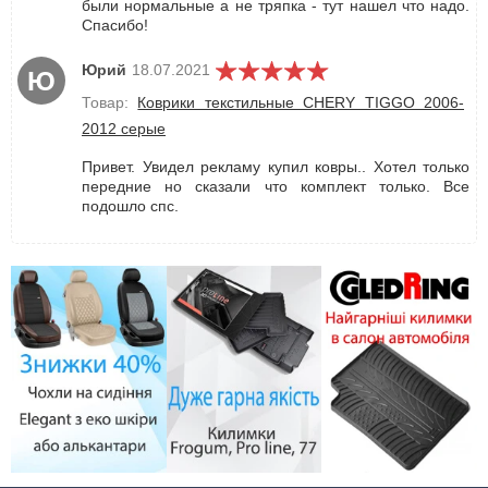
были нормальные а не тряпка - тут нашел что надо.
Спасибо!
Юрий
18.07.2021
Ю
Товар:
Коврики текстильные CHERY TIGGO 2006-
2012 серые
Привет. Увидел рекламу купил ковры.. Хотел только
передние но сказали что комплект только. Все
подошло спс.