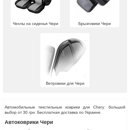
Чехлы на сиденья Чери
Брызговики Чери
Ветровики для Чери
Автомобильные текстильные коврики для Chery: большой
выбор от 30 грн. Бесплатная доставка по Украине.
Автоковрики Чери