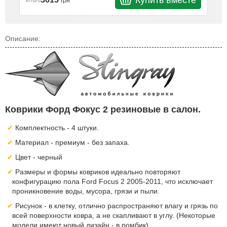
Купить вместе
грн
Итого
Описание:
Коврики Форд Фокус 2 резиновые в салон.
Комплектность - 4 штуки.
Материал - премиум - без запаха.
Цвет - черный
Размеры и формы ковриков идеально повторяют
конфигурацию пола Ford Focus 2 2005-2011, что исключает
проникновение воды, мусора, грязи и пыли.
Рисунок - в клетку, отлично распространяют влагу и грязь по
всей поверхности ковра, а не скапливают в углу. (Некоторые
модели имеют новый дизайн - в ромбик).