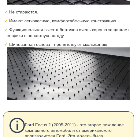
Не стираются.
Имеют легковесную, комфортабельную конструкцию.
Функциональная высота бортиков очень хорошо защищает
коврики в ненастную погоду.
Шипованная основа - препятствуют скольжению.
Ford Focus 2 (2005-2011) - это второе поколение
компактного автомобиля от американского
производителя Ford. Эта модель была