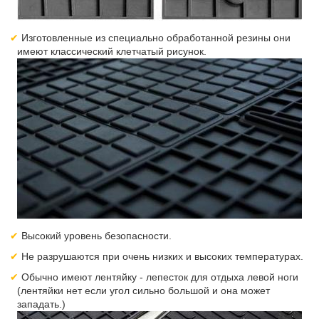
Изготовленные из специально обработанной резины они
имеют классический клетчатый рисунок.
Высокий уровень безопасности.
Не разрушаются при очень низких и высоких температурах.
Обычно имеют лентяйку - лепесток для отдыха левой ноги
(лентяйки нет если угол сильно большой и она может
западать.)