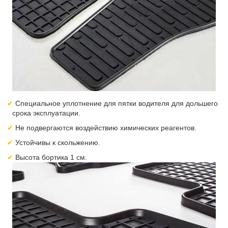
Специальное уплотнение для пятки водителя для дольшего
срока эксплуатации.
Не подвергаются воздействию химических реагентов.
Устойчивы к скольжению.
Высота бортика 1 см.