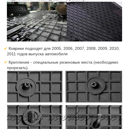
Коврики подходят для 2005, 2006, 2007, 2008, 2009, 2010,
2011 годов выпуска автомобиля
Крепление - специальные резиновые места (необходимо
прорезать).