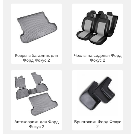
Ковры в багажник для
Чехлы на сиденья Форд
Форд Фокус 2
Фокус 2
Автоковрики для Форд
Брызговики Форд Фокус
Фокус 2
2