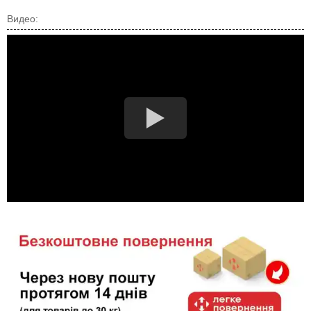
Видео: