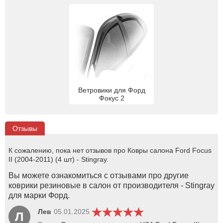
Ветровики для Форд
Фокус 2
Отзывы
К сожалению, пока нет отзывов про Ковры салона Ford Focus
II (2004-2011) (4 шт) - Stingray.
Вы можете ознакомиться с отзывами про другие
коврики резиновые в салон от производителя - Stingray
для марки Форд.
Лев
05.01.2025
Л