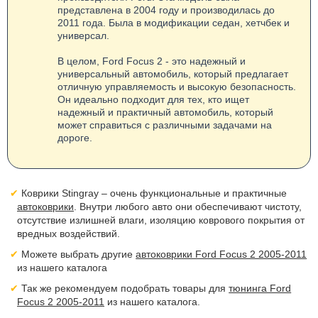
представлена в 2004 году и производилась до
2011 года. Была в модификации седан, хетчбек и
универсал.
В целом, Ford Focus 2 - это надежный и
универсальный автомобиль, который предлагает
отличную управляемость и высокую безопасность.
Он идеально подходит для тех, кто ищет
надежный и практичный автомобиль, который
может справиться с различными задачами на
дороге.
Коврики Stingray – очень функциональные и практичные
автоковрики
. Внутри любого авто они обеспечивают чистоту,
отсутствие излишней влаги, изоляцию коврового покрытия от
вредных воздействий.
Можете выбрать другие
автоковрики Ford Focus 2 2005-2011
из нашего каталога
Так же рекомендуем подобрать товары для
тюнинга Ford
Focus 2 2005-2011
из нашего каталога.