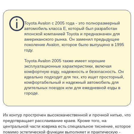
Toyota Avalon с 2005 года - это полноразмерный
автомобиль класса E, который был разработан
японской компанией Toyota и предназначен для
американского рынка. Он заменил предыдущее
поколение Avalon, которое было выпущено в 1995
году.
Toyota Avalon 2005 также имеет хорошие
эксплуатационные характеристики, включая
комфортную езду, надежность и безопасность. Он
идеально подходит для тех, кто ищет просторный,
комфортабельный и надежный автомобиль для
длительных поездок или для ежедневной езды в
городе.
Их контур прострочен высококачественной и прочной нитью, что
предотвращает расслаивание краев. Кроме того, на
центральной части коврика есть специальное тиснение, которое
помимо эстетической функции выполняет и практическую -