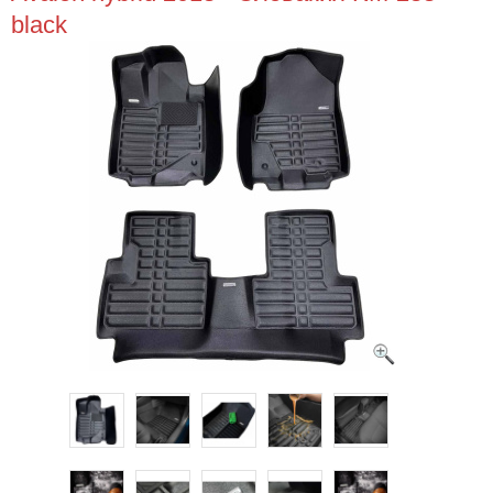
black