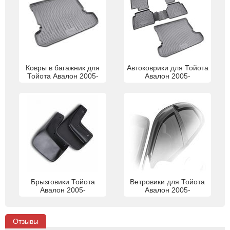
Ковры в багажник для
Автоковрики для Тойота
Тойота Авалон 2005-
Авалон 2005-
Брызговики Тойота
Ветровики для Тойота
Авалон 2005-
Авалон 2005-
Отзывы