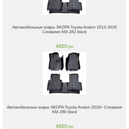
Автомобильные ковры SKOPA Toyota Avalon 2013-2018
Словакия KM-282 black
4850
грн
Автомобильные ковры SKOPA Toyota Avalon 2018+ Словакия
KM-286 black
4850
грн