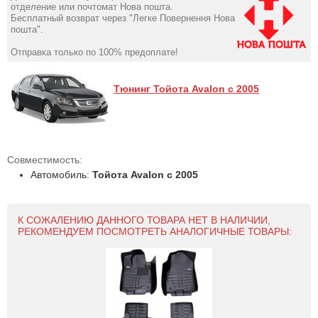
отделение или почтомат Нова пошта.
Бесплатный возврат через "Легке Повернення Нова
пошта".
Отправка только по 100% предоплате!
Тюнинг Тойота Avalon с 2005
Совместимость:
Автомобиль:
Тойота Avalon с 2005
К СОЖАЛЕНИЮ ДАННОГО ТОВАРА НЕТ В НАЛИЧИИ,
РЕКОМЕНДУЕМ ПОСМОТРЕТЬ АНАЛОГИЧНЫЕ ТОВАРЫ: