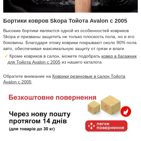
Бортики ковров Skopa Тойота Avalon с 2005
Высокие бортики являются одной из особенностей ковриков
Skopa и призваны защитить не только плоскость пола, но и его
боковины. Благодаря этому коврики покрывают около 90% пола
авто, обеспечивая максимальную защиту от грязи и влаги.
Кроме ковриков в салон, можете подобрать
ковер в багажник
для Тойота Avalon с 2005
из нашего каталога
Обратите внимание на
Коврики резиновые в салон Тойота
Avalon с 2005
.