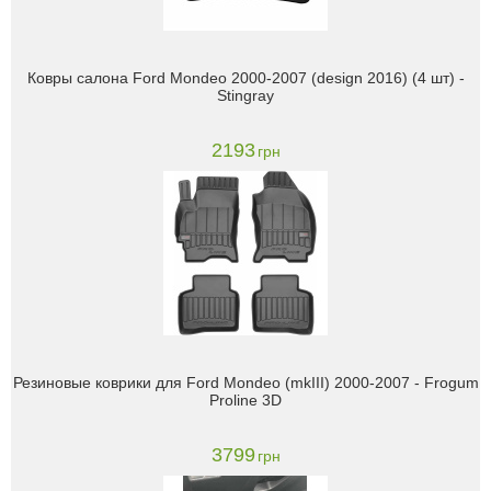
Ковры салона Ford Mondeo 2000-2007 (design 2016) (4 шт) -
Stingray
2193
грн
Резиновые коврики для Ford Mondeo (mkIII) 2000-2007 - Frogum
Proline 3D
3799
грн