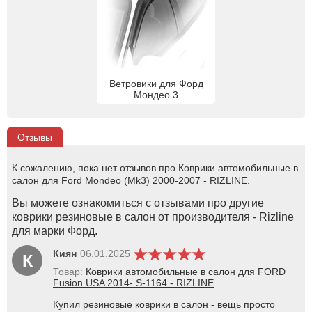
Ветровики для Форд
Мондео 3
Отзывы
К сожалению, пока нет отзывов про Коврики автомобильные в
салон для Ford Mondeo (Mk3) 2000-2007 - RIZLINE.
Вы можете ознакомиться с отзывами про другие
коврики резиновые в салон от производителя - Rizline
для марки Форд.
Киян
06.01.2025
К
Товар:
Коврики автомобильные в салон для FORD
Fusion USA 2014- S-1164 - RIZLINE
Купил резиновые коврики в салон - вещь просто