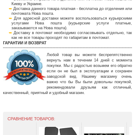
Киеву и Украине.
Доставка данного товара платная - бесплатна до отделения или
почтомата Нова пошта.
Для адресной доставки можете воспользоваться курьерскими
услугами Нова пошта (курьерские услуги платные,
заказываются на Нова пошта).
Доставку в почтомат необходимо согласовывать отдельно, так
как не все товары проходят по габаритам в почтомат.
ГАРАНТИИ И ВОЗВРАТ
Любой товар вы можете беспрепятственно
вернуть нам в течении 14 дней с момента
покупки. Мы с радостью возьмем его обратно
если он не был в эксплуатации и сохранен
заводской вид. Нашему магазину очень
важно что бы Вы были довольны покупкой,
рекомендовали друзьям как отличный,
качественный, приятный и удобный магазин.
СРАВНЕНИЕ ТОВАРОВ: