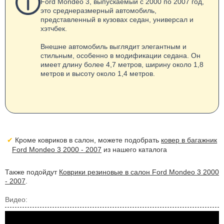
Ford Mondeo 3, выпускаемый с 2000 по 2007 год,
это среднеразмерный автомобиль,
представленный в кузовах седан, универсал и
хэтчбек.
Внешне автомобиль выглядит элегантным и
стильным, особенно в модификации седана. Он
имеет длину более 4,7 метров, ширину около 1,8
метров и высоту около 1,4 метров.
Кроме ковриков в салон, можете подобрать
ковер в багажник
Ford Mondeo 3 2000 - 2007
из нашего каталога
Также подойдут
Коврики резиновые в салон Ford Mondeo 3 2000
- 2007
.
Видео: