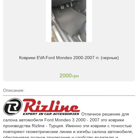
Коврики EVA Ford Mondeo 2000-2007 гг. (черные)
2000
грн
Описание:
Отличное решение для
салона автомобиля Ford Mondeo 3 2000 - 2007 это коврики
производства Rizline - Турция. Именно эти коврики с точностью
повторяют геометрические линии и изгибы салона автомобиля,
обеспечивая полное прилегание и удобство водителю и