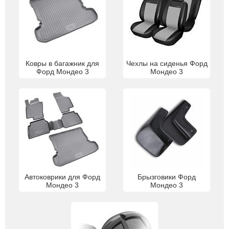
Ковры в багажник для
Чехлы на сиденья Форд
Форд Мондео 3
Мондео 3
Автоковрики для Форд
Брызговики Форд
Мондео 3
Мондео 3