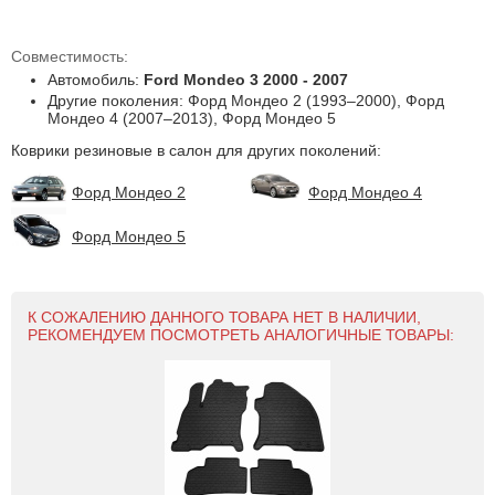
Совместимость:
Автомобиль:
Ford Mondeo 3 2000 - 2007
Другие поколения: Форд Мондео 2 (1993–2000), Форд
Мондео 4 (2007–2013), Форд Мондео 5
Коврики резиновые в салон для других поколений:
Форд Мондео 2
Форд Мондео 4
Форд Мондео 5
К СОЖАЛЕНИЮ ДАННОГО ТОВАРА НЕТ В НАЛИЧИИ,
РЕКОМЕНДУЕМ ПОСМОТРЕТЬ АНАЛОГИЧНЫЕ ТОВАРЫ: