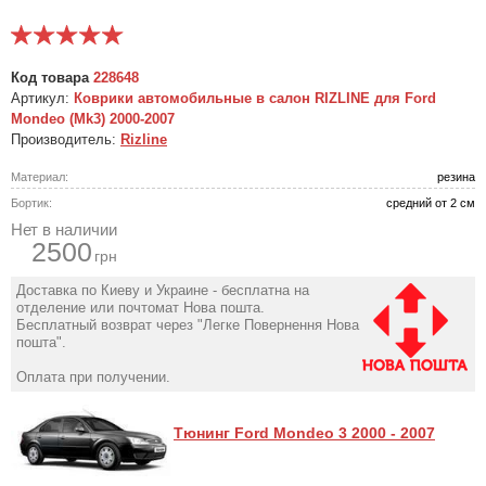
Код товара
228648
Артикул:
Коврики автомобильные в салон RIZLINE для Ford
Mondeo (Mk3) 2000-2007
Производитель:
Rizline
Материал:
резина
Бортик:
средний от 2 см
Нет в наличии
2500
грн
Доставка по Киеву и Украине - бесплатна на
отделение или почтомат Нова пошта.
Бесплатный возврат через "Легке Повернення Нова
пошта".
Оплата при получении.
Тюнинг Ford Mondeo 3 2000 - 2007