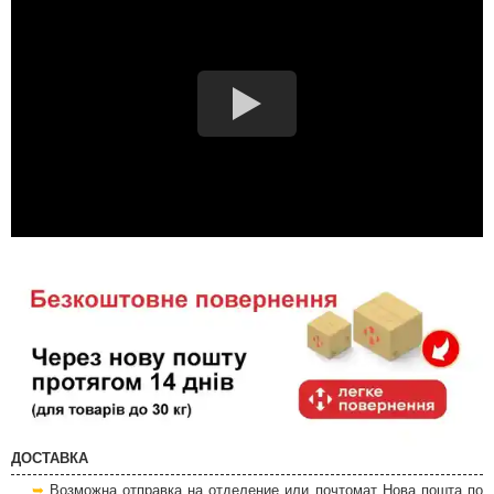
ДОСТАВКА
Возможна отправка на отделение или почтомат Нова пошта по