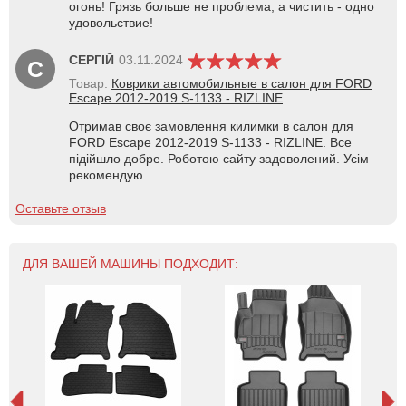
огонь! Грязь больше не проблема, а чистить - одно
удовольствие!
СЕРГІЙ
03.11.2024
С
Товар:
Коврики автомобильные в салон для FORD
Escape 2012-2019 S-1133 - RIZLINE
Отримав своє замовлення килимки в салон для
FORD Escape 2012-2019 S-1133 - RIZLINE. Все
підійшло добре. Роботою сайту задоволений. Усім
рекомендую.
Оставьте отзыв
ДЛЯ ВАШЕЙ МАШИНЫ ПОДХОДИТ: