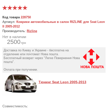
Код товара
228750
Артикул:
Коврики автомобильные в салон RIZLINE для Seat Leon
II 2005-2012
Производитель:
Rizline
Нет в наличии
2500
грн
Доставка по Киеву и Украине - бесплатна на
отделение или почтомат Нова пошта.
Бесплатный возврат через "Легке Повернення Нова
пошта".
Оплата при получении.
Тюнинг Seat Leon 2005-2013
Совместимость: