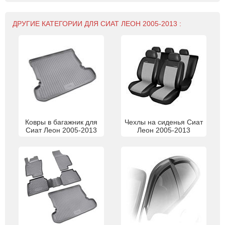
ДРУГИЕ КАТЕГОРИИ ДЛЯ СИАТ ЛЕОН 2005-2013 :
Ковры в багажник для
Чехлы на сиденья Сиат
Сиат Леон 2005-2013
Леон 2005-2013