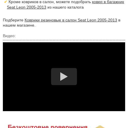
Кроме ковриков в салон, можете подобрать
ковер в багажник
Seat Leon 2005-2013
из нашего каталога
Подберите
Коврики резиновые в салон Seat Leon 2005-2013
в
нашем магазине.
Видео: