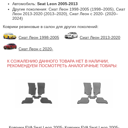
Автомобиль:
Seat Leon 2005-2013
Другие поколения: Сиат Леон 1998-2005 (1998–2005), Сиат
Леон 2013-2020 (2013–2020), Сиат Леон с 2020- (2020–
2024)
Коврики резиновые в салон для других поколений:
Сиат Леон 1998-2005
Сиат Леон 2013-2020
Сиат Леон с 2020-
К СОЖАЛЕНИЮ ДАННОГО ТОВАРА НЕТ В НАЛИЧИИ,
РЕКОМЕНДУЕМ ПОСМОТРЕТЬ АНАЛОГИЧНЫЕ ТОВАРЫ:
Коврики EVA Seat Leon 2005-
Коврики EVA Seat Leon 2005-