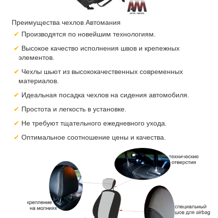
Преимущества чехлов Автомания
Производятся по новейшим технологиям.
Высокое качество исполнения швов и крепежных
элементов.
Чехлы шьют из высококачественных современных
материалов.
Идеальная посадка чехлов на сидения автомобиля.
Простота и легкость в установке.
Не требуют тщательного ежедневного ухода.
Оптимальное соотношение цены и качества.