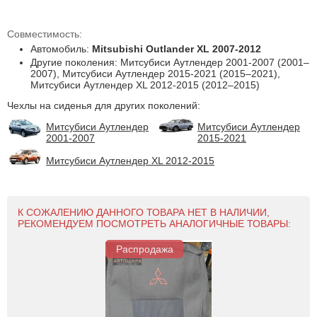
Совместимость:
Автомобиль:
Mitsubishi Outlander XL 2007-2012
Другие поколения: Митсубиси Аутлендер 2001-2007 (2001–
2007), Митсубиси Аутлендер 2015-2021 (2015–2021),
Митсубиси Аутлендер XL 2012-2015 (2012–2015)
Чехлы на сиденья для других поколений:
Митсубиси Аутлендер
Митсубиси Аутлендер
2001-2007
2015-2021
Митсубиси Аутлендер XL 2012-2015
К СОЖАЛЕНИЮ ДАННОГО ТОВАРА НЕТ В НАЛИЧИИ,
РЕКОМЕНДУЕМ ПОСМОТРЕТЬ АНАЛОГИЧНЫЕ ТОВАРЫ:
Распродажа