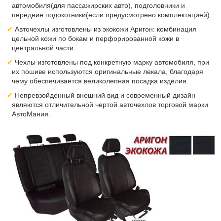
автомобиля(для пассажирских авто), подголовники и
передние подокотники(если предусмотрено комплектацией).
Авточехлы изготовлены из экокожи Аригон: комбинация
цельной кожи по бокам и перфорированной кожи в
центральной части.
Чехлы изготовлены под конкретную марку автомобиля, при
их пошиве используются оригинальные лекала, благодаря
чему обеспечивается великолепная посадка изделия.
Непревзойденный внешний вид и современный дизайн
являются отличительной чертой авточехлов торговой марки
АвтоМания.