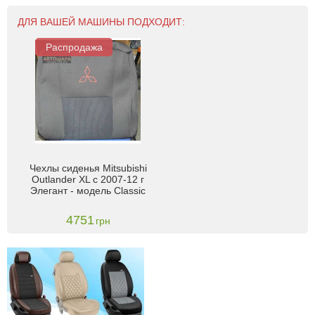
ДЛЯ ВАШЕЙ МАШИНЫ ПОДХОДИТ:
Распродажа
Чехлы сиденья Mitsubishi
Outlander XL c 2007-12 г
Элегант - модель Classic
4751
грн