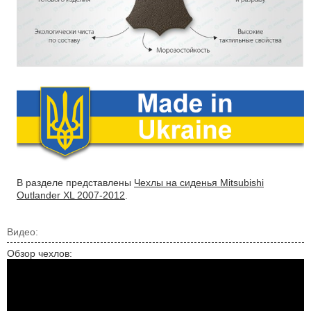
В разделе представлены
Чехлы на сиденья Mitsubishi
Outlander XL 2007-2012
.
Видео:
Обзор чехлов: