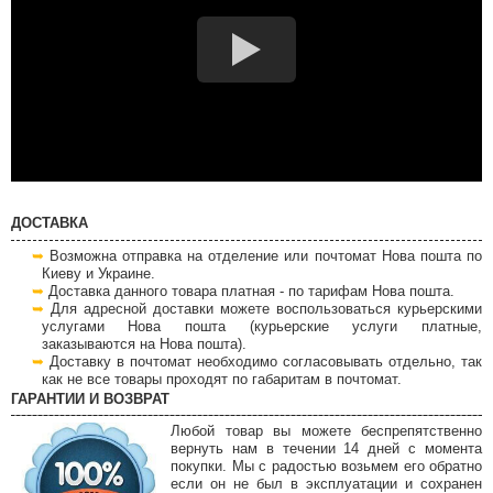
ДОСТАВКА
Возможна отправка на отделение или почтомат Нова пошта по
Киеву и Украине.
Доставка данного товара платная - по тарифам Нова пошта.
Для адресной доставки можете воспользоваться курьерскими
услугами Нова пошта (курьерские услуги платные,
заказываются на Нова пошта).
Доставку в почтомат необходимо согласовывать отдельно, так
как не все товары проходят по габаритам в почтомат.
ГАРАНТИИ И ВОЗВРАТ
Любой товар вы можете беспрепятственно
вернуть нам в течении 14 дней с момента
покупки. Мы с радостью возьмем его обратно
если он не был в эксплуатации и сохранен