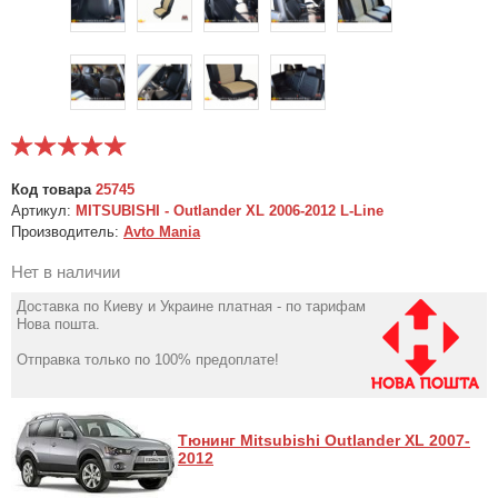
Код товара
25745
Артикул:
MITSUBISHI - Outlander XL 2006-2012 L-Line
Производитель:
Avto Mania
Нет в наличии
Доставка по Киеву и Украине платная - по тарифам
Нова пошта.
Отправка только по 100% предоплате!
Тюнинг Mitsubishi Outlander XL 2007-
2012