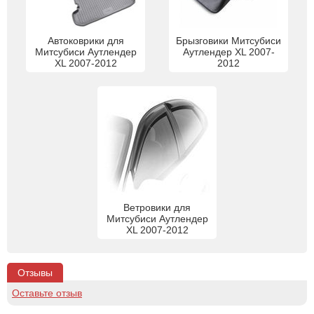
Автоковрики для
Брызговики Митсубиси
Митсубиси Аутлендер
Аутлендер XL 2007-
XL 2007-2012
2012
Ветровики для
Митсубиси Аутлендер
XL 2007-2012
Отзывы
Оставьте отзыв