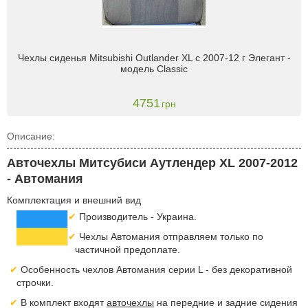
Чехлы сиденья Mitsubishi Outlander XL c 2007-12 г Элегант -
модель Classic
4751
грн
Описание:
Авточехлы Митсубиси Аутлендер XL 2007-2012
- Автомания
Комплектация и внешний вид
Производитель - Украина.
Чехлы Автомания отправляем только по
частичной предоплате.
Особенность чехлов Автомания серии L - без декоративной
строчки.
В комплект входят
авточехлы
на передние и задние сидения