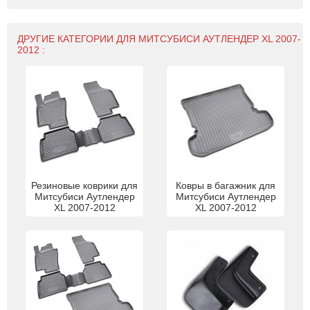
ДРУГИЕ КАТЕГОРИИ ДЛЯ МИТСУБИСИ АУТЛЕНДЕР XL 2007-
2012 :
Резиновые коврики для
Ковры в багажник для
Митсубиси Аутлендер
Митсубиси Аутлендер
XL 2007-2012
XL 2007-2012