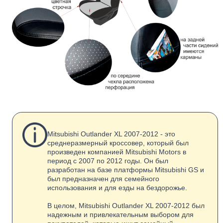
Mitsubishi Outlander XL 2007-2012 - это
среднеразмерный кроссовер, который был
произведен компанией Mitsubishi Motors в
период с 2007 по 2012 годы. Он был
разработан на базе платформы Mitsubishi GS и
был предназначен для семейного
использования и для езды на бездорожье.
В целом, Mitsubishi Outlander XL 2007-2012 был
надежным и привлекательным выбором для