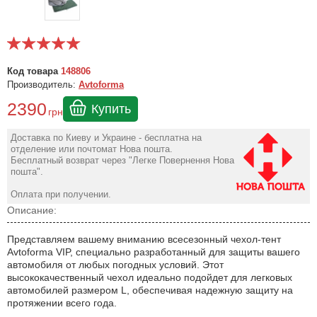
Код товара
148806
Производитель:
Avtoforma
2390
Купить
грн
Доставка по Киеву и Украине - бесплатна на
отделение или почтомат Нова пошта.
Бесплатный возврат через "Легке Повернення Нова
пошта".
Оплата при получении.
Описание:
Представляем вашему вниманию всесезонный чехол-тент
Avtoforma VIP, специально разработанный для защиты вашего
автомобиля от любых погодных условий. Этот
высококачественный чехол идеально подойдет для легковых
автомобилей размером L, обеспечивая надежную защиту на
протяжении всего года.