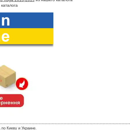
 каталога
 по Киеву и Украине.