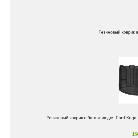
Резиновый коврик в
Резиновый коврик в багажник для Ford Kuga 
19