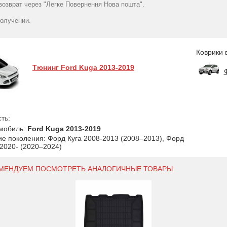
озврат через "Легке Повернення Нова пошта".
получении.
Коврики 
Тюнинг Ford Kuga 2013-2019
ть:
мобиль:
Ford Kuga 2013-2019
ие поколения: Форд Куга 2008-2013 (2008–2013), Форд
 2020- (2020–2024)
ОМЕНДУЕМ ПОСМОТРЕТЬ АНАЛОГИЧНЫЕ ТОВАРЫ: