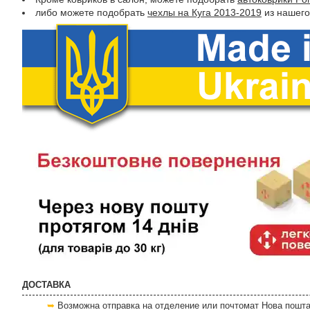
либо можете подобрать
чехлы на Куга 2013-2019
из нашего
ДОСТАВКА
Возможна отправка на отделение или почтомат Нова пошта