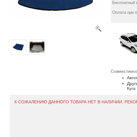
Бесплатный в
Оплата при 
Совместимос
Авто
Друг
Куга
К СОЖАЛЕНИЮ ДАННОГО ТОВАРА НЕТ В НАЛИЧИИ, РЕК