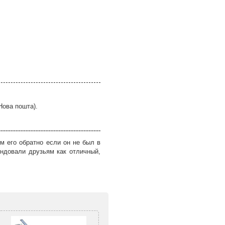
Нова пошта).
м его обратно если он не был в
ндовали друзьям как отличный,