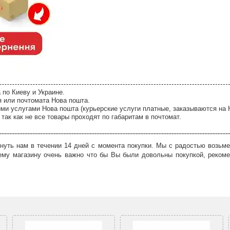
 по Киеву и Украине.
я или почтомата Нова пошта.
ми услугами Нова пошта (курьерские услуги платные, заказываются на 
так как не все товары проходят по габаритам в почтомат.
нуть нам в течении 14 дней с момента покупки. Мы с радостью возьме
ему магазину очень важно что бы Вы были довольны покупкой, рекоме