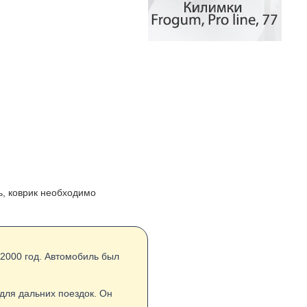
ь, коврик необходимо
 2000 год. Автомобиль был
 для дальних поездок. Он