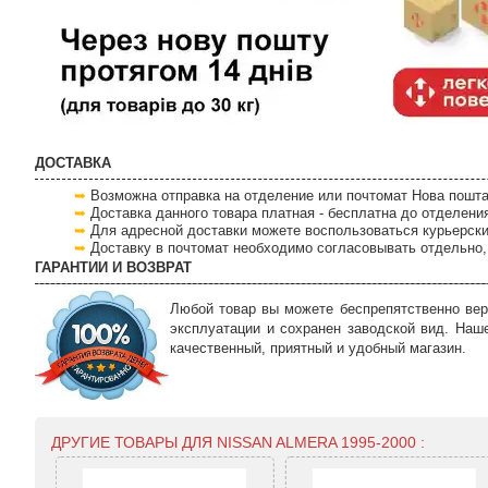
ДОСТАВКА
Возможна отправка на отделение или почтомат Нова пошта
Доставка данного товара платная - бесплатна до отделени
Для адресной доставки можете воспользоваться курьерски
Доставку в почтомат необходимо согласовывать отдельно, 
ГАРАНТИИ И ВОЗВРАТ
Любой товар вы можете беспрепятственно вер
эксплуатации и сохранен заводской вид. Наш
качественный, приятный и удобный магазин.
ДРУГИЕ ТОВАРЫ ДЛЯ NISSAN ALMERA 1995-2000 :