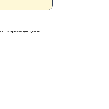
вают покрытия для детских