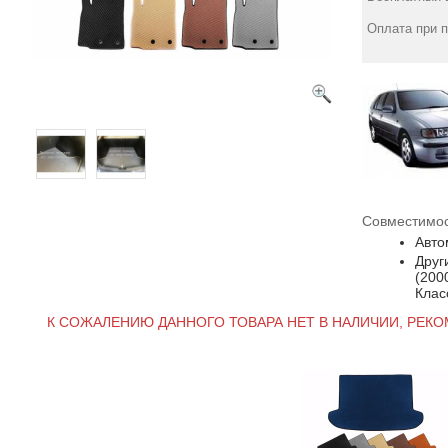
Оплата при 
Совместимос
Авто
Друг
(200
Клас
К СОЖАЛЕНИЮ ДАННОГО ТОВАРА НЕТ В НАЛИЧИИ, РЕК