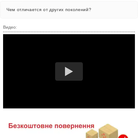
Чем отличается от других поколений?
Видео: