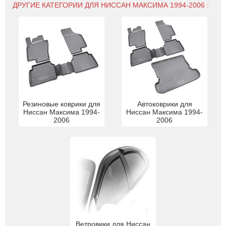
ДРУГИЕ КАТЕГОРИИ ДЛЯ НИССАН МАКСИМА 1994-2006 :
Резиновые коврики для
Автоковрики для
Ниссан Максима 1994-
Ниссан Максима 1994-
2006
2006
Ветровики для Ниссан