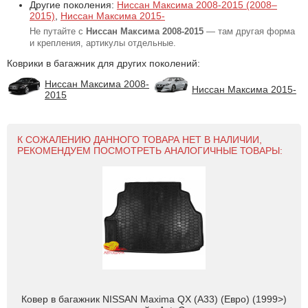
Другие поколения:
Ниссан Максима 2008-2015 (2008–
2015)
,
Ниссан Максима 2015-
Не путайте с
Ниссан Максима 2008-2015
— там другая форма
и крепления, артикулы отдельные.
Коврики в багажник для других поколений:
Ниссан Максима 2008-
Ниссан Максима 2015-
2015
К СОЖАЛЕНИЮ ДАННОГО ТОВАРА НЕТ В НАЛИЧИИ,
РЕКОМЕНДУЕМ ПОСМОТРЕТЬ АНАЛОГИЧНЫЕ ТОВАРЫ:
Ковер в багажник NISSAN Maxima QX (A33) (Евро) (1999>)