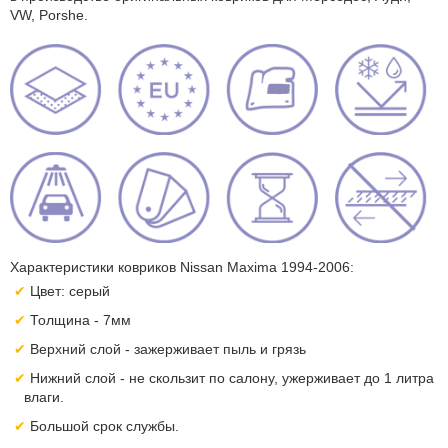
VW, Porshe.
Характеристики ковриков Nissan Maxima 1994-2006:
Цвет: серый
Толщина - 7мм
Верхний слой - зажерживает пыль и грязь
Нижний слой - не скользит по салону, ужерживает до 1 литра
влаги.
Большой срок службы.