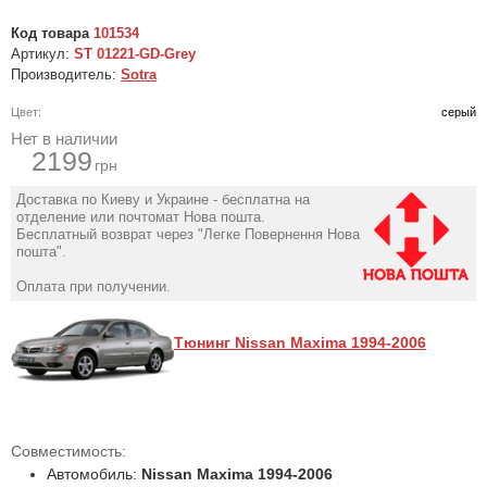
Код товара
101534
Артикул:
ST 01221-GD-Grey
Производитель:
Sotra
Цвет:
серый
Нет в наличии
2199
грн
Доставка по Киеву и Украине - бесплатна на
отделение или почтомат Нова пошта.
Бесплатный возврат через "Легке Повернення Нова
пошта".
Оплата при получении.
Тюнинг Nissan Maxima 1994-2006
Совместимость:
Автомобиль:
Nissan Maxima 1994-2006