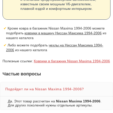
известным своим мощным V6-двигателем,
плавной ездой и комфортным интерьером.
Кроме ковра в багажник Nissan Maxima 1994-2006 можете
подобрать
коврики в машину Ниссан Максима 1994-2006
из
нашего каталога
Либо можете подобрать
чехлы на Ниссан Максима 1994-
2006
из нашего каталога
Полезные ссылки:
Коврики в багажник Nissan Maxima 1994-2006
Частые вопросы
Подойдет ли на Nissan Maxima 1994-2006?
Да. Этот товар рассчитан на
Nissan Maxima 1994-2006
.
Для других поколений нужны отдельные артикулы.