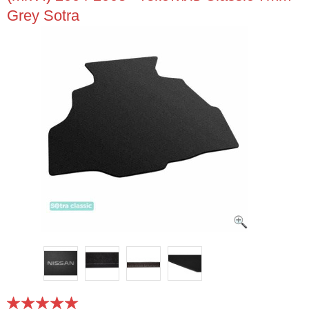
Grey Sotra