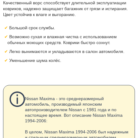
Качественный ворс способствует длительной эксплуатиации
ковриков, надежно защищает багажник от грязи и истирания.
Цвет устойчив к влаге и выгоранию.
Большой срок службы.
Возможно сухая и влажная чистка с использованием
обычных моющих средств. Коврики быстро сохнут.
Легко вынимаются и укладываются в салон автомобиля.
Уменьшение шума колёс.
Nissan Maxima - это среднеразмерный
автомобиль, производимый японским
автопроизводителем Nissan с 1981 года и по
настоящее время. Вот описание Nissan Maxima
1994-2006:
В целом, Nissan Maxima 1994-2006 был надежным
и стильным среднеразмерным автомобилем,