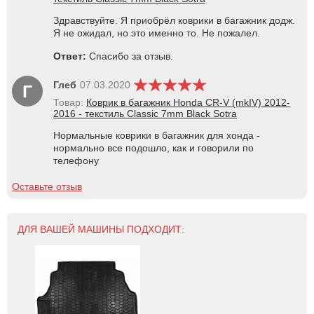
Здравствуйте. Я приобрёл коврики в багажник додж.
Я не ожидал, но это именно то. Не пожалел.
Ответ:
Спасибо за отзыв.
Глеб
07.03.2020
Г
Товар:
Коврик в багажник Honda CR-V (mkIV) 2012-
2016 - текстиль Classic 7mm Black Sotra
Нормальные коврики в багажник для хонда -
нормально все подошло, как и говорили по
телефону
Оставьте отзыв
ДЛЯ ВАШЕЙ МАШИНЫ ПОДХОДИТ: